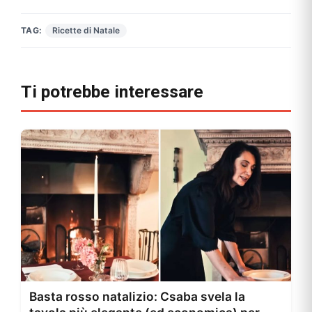
TAG:
Ricette di Natale
Ti potrebbe interessare
Basta rosso natalizio: Csaba svela la