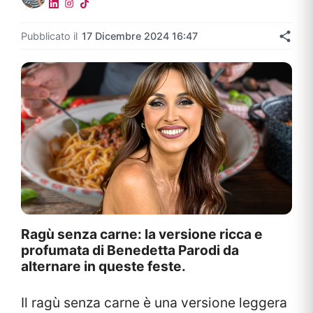
Pubblicato il
17 Dicembre 2024 16:47
Ragù senza carne: la versione ricca e
profumata di Benedetta Parodi da
alternare in queste feste.
Il ragù senza carne è una versione leggera