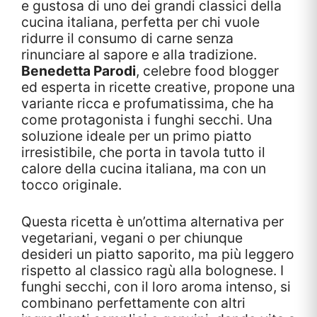
e gustosa di uno dei grandi classici della
cucina italiana, perfetta per chi vuole
ridurre il consumo di carne senza
rinunciare al sapore e alla tradizione.
Benedetta Parodi
, celebre food blogger
ed esperta in ricette creative, propone una
variante ricca e profumatissima, che ha
come protagonista i funghi secchi. Una
soluzione ideale per un primo piatto
irresistibile, che porta in tavola tutto il
calore della cucina italiana, ma con un
tocco originale.
Questa ricetta è un’ottima alternativa per
vegetariani, vegani o per chiunque
desideri un piatto saporito, ma più leggero
rispetto al classico ragù alla bolognese. I
funghi secchi, con il loro aroma intenso, si
combinano perfettamente con altri