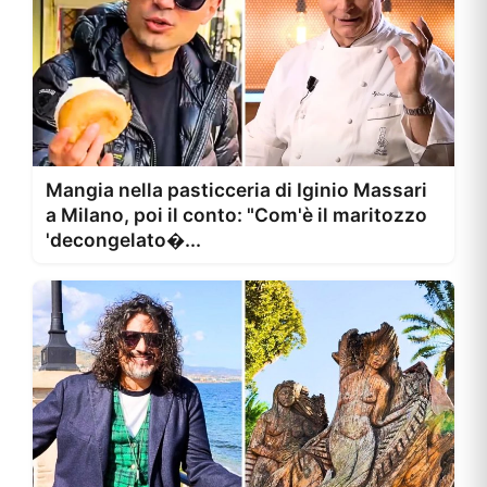
Mangia nella pasticceria di Iginio Massari
a Milano, poi il conto: "Com'è il maritozzo
'decongelato�...