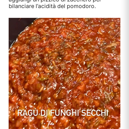
bilanciare l’acidità del pomodoro.