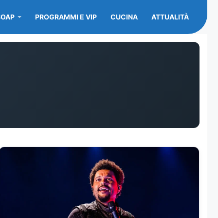
SOAP
PROGRAMMI E VIP
CUCINA
ATTUALITÀ