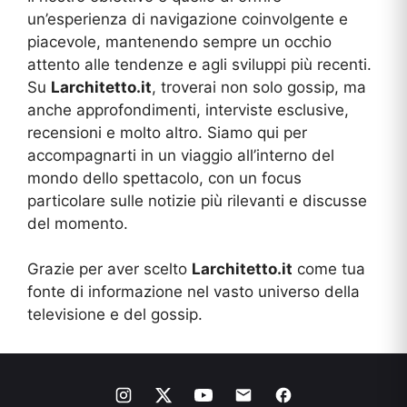
un’esperienza di navigazione coinvolgente e
piacevole, mantenendo sempre un occhio
attento alle tendenze e agli sviluppi più recenti.
Su
Larchitetto.it
, troverai non solo gossip, ma
anche approfondimenti, interviste esclusive,
recensioni e molto altro. Siamo qui per
accompagnarti in un viaggio all’interno del
mondo dello spettacolo, con un focus
particolare sulle notizie più rilevanti e discusse
del momento.
Grazie per aver scelto
Larchitetto.it
come tua
fonte di informazione nel vasto universo della
televisione e del gossip.