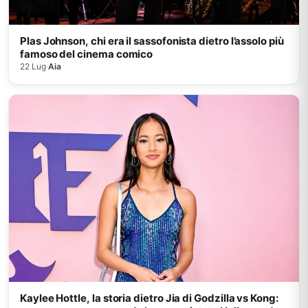
Plas Johnson, chi era il sassofonista dietro l’assolo più
famoso del cinema comico
22 Lug
·
Aia
Kaylee Hottle, la storia dietro Jia di Godzilla vs Kong: