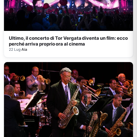
Ultimo, il concerto di Tor Vergata diventa un film: ecco
perché arriva proprio ora al cinema
22 Lug
·
Aia