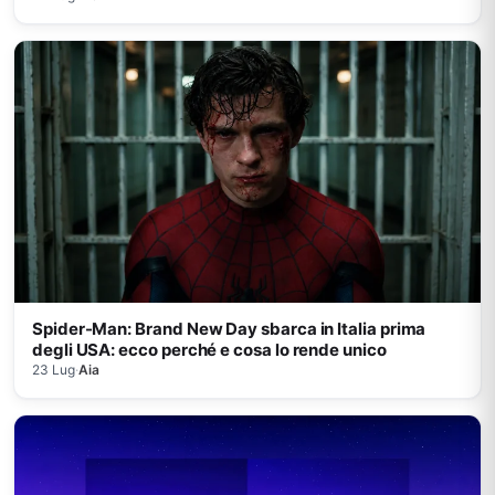
Spider-Man: Brand New Day sbarca in Italia prima
degli USA: ecco perché e cosa lo rende unico
23 Lug
·
Aia