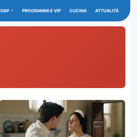
SOAP
PROGRAMMI E VIP
CUCINA
ATTUALITÀ