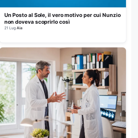
Un Posto al Sole, il vero motivo per cui Nunzio
non doveva scoprirlo così
21 Lug
·
Aia