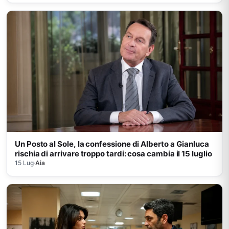
Un Posto al Sole, la confessione di Alberto a Gianluca
rischia di arrivare troppo tardi: cosa cambia il 15 luglio
15 Lug
·
Aia