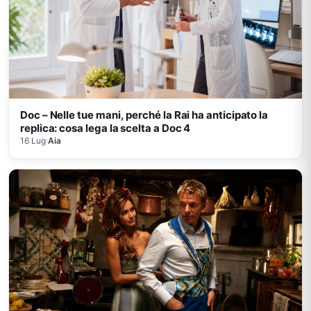
Doc – Nelle tue mani, perché la Rai ha anticipato la
replica: cosa lega la scelta a Doc 4
16 Lug
·
Aia