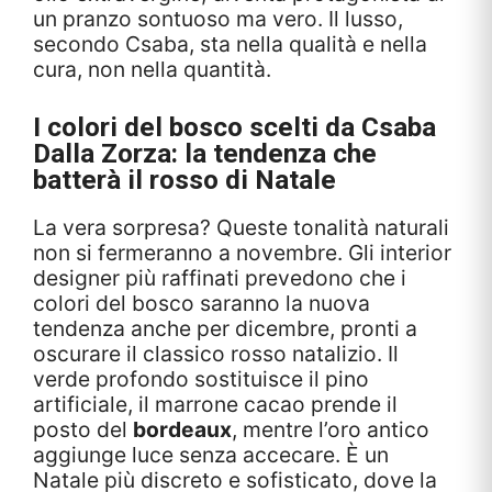
un pranzo sontuoso ma vero. Il lusso,
secondo Csaba, sta nella qualità e nella
cura, non nella quantità.
I colori del bosco scelti da Csaba
Dalla Zorza: la tendenza che
batterà il rosso di Natale
La vera sorpresa? Queste tonalità naturali
non si fermeranno a novembre. Gli interior
designer più raffinati prevedono che i
colori del bosco saranno la nuova
tendenza anche per dicembre, pronti a
oscurare il classico rosso natalizio. Il
verde profondo sostituisce il pino
artificiale, il marrone cacao prende il
posto del
bordeaux
, mentre l’oro antico
aggiunge luce senza accecare. È un
Natale più discreto e sofisticato, dove la