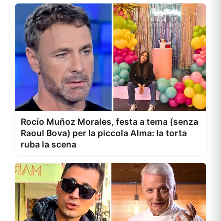
Rocío Muñoz Morales, festa a tema (senza
Raoul Bova) per la piccola Alma: la torta
ruba la scena