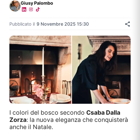
Giusy Palombo
Pubblicato il
9 Novembre 2025 15:30
I colori del bosco secondo
Csaba Dalla
Zorza
: la nuova eleganza che conquisterà
anche il Natale.