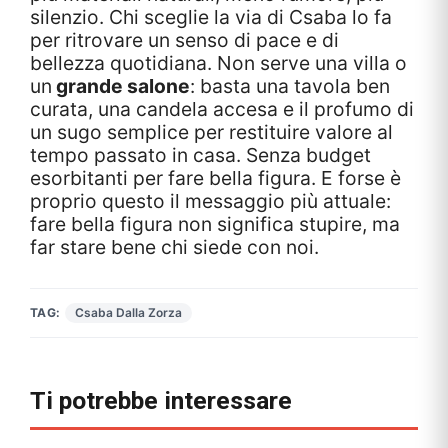
silenzio. Chi sceglie la via di Csaba lo fa
per ritrovare un senso di pace e di
bellezza quotidiana. Non serve una villa o
un
grande salone
: basta una tavola ben
curata, una candela accesa e il profumo di
un sugo semplice per restituire valore al
tempo passato in casa. Senza budget
esorbitanti per fare bella figura. E forse è
proprio questo il messaggio più attuale:
fare bella figura non significa stupire, ma
far stare bene chi siede con noi.
TAG:
Csaba Dalla Zorza
Ti potrebbe interessare