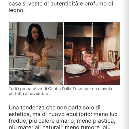
casa si veste di autenticità e profumo di
legno.
Tutti i preparativo di Csaba Dalla Zorza per una tavola
perfetta a novembre
Una tendenza che non parla solo di
estetica, ma di nuovo equilibrio: meno luci
fredde, più calore umano; meno plastica,
più materiali naturali; meno rumore, più