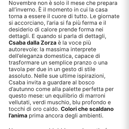
Novembre non è solo il mese che prepara
all’inverno. È il momento in cui la casa
torna a essere il cuore di tutto. Le giornate
si accorciano, l’aria si fa più ferma e il
desiderio di calore prende forma nei
dettagli. E quando si parla di dettagli,
Csaba dalla Zorza
è la voce più
autorevole: la massima interprete
dell’eleganza domestica, capace di
trasformare un semplice pranzo o una
tavola per due in un gesto di stile
assoluto. Nelle sue ultime ispirazioni,
Csaba invita a guardare al bosco
d’autunno come alla palette perfetta per
questo mese: un equilibrio di marroni
vellutati, verdi muschio, blu profondo e
tocchi di oro caldo.
Colori che scaldano
l’anima
prima ancora degli ambienti.