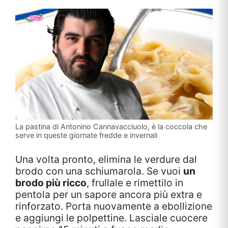
La pastina di Antonino Cannavacciuolo, è la coccola che
serve in queste giornate fredde e invernali
Una volta pronto, elimina le verdure dal
brodo con una schiumarola. Se vuoi
un
brodo più ricco
, frullale e rimettilo in
pentola per un sapore ancora più extra e
rinforzato. Porta nuovamente a ebollizione
e aggiungi le polpettine. Lasciale cuocere