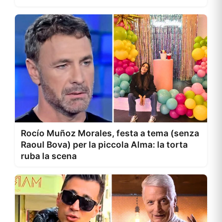
Rocío Muñoz Morales, festa a tema (senza
Raoul Bova) per la piccola Alma: la torta
ruba la scena