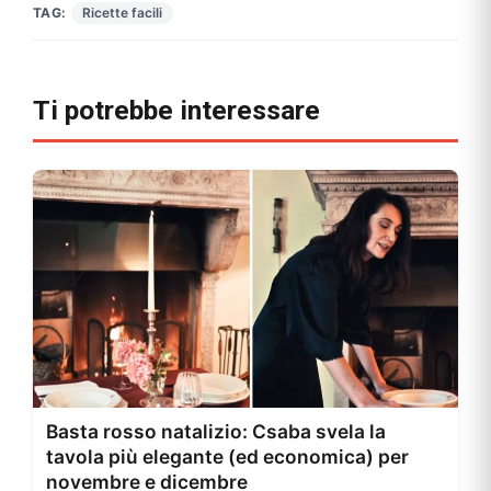
TAG:
Ricette facili
Ti potrebbe interessare
Basta rosso natalizio: Csaba svela la
tavola più elegante (ed economica) per
novembre e dicembre