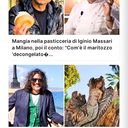
Mangia nella pasticceria di Iginio Massari
a Milano, poi il conto: "Com'è il maritozzo
'decongelato�...