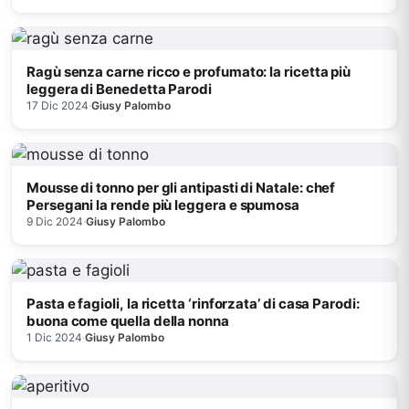
Ragù senza carne ricco e profumato: la ricetta più
leggera di Benedetta Parodi
17 Dic 2024
·
Giusy Palombo
Mousse di tonno per gli antipasti di Natale: chef
Persegani la rende più leggera e spumosa
9 Dic 2024
·
Giusy Palombo
Pasta e fagioli, la ricetta ‘rinforzata’ di casa Parodi:
buona come quella della nonna
1 Dic 2024
·
Giusy Palombo