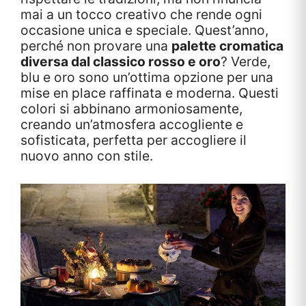
mai a un tocco creativo che rende ogni
occasione unica e speciale. Quest’anno,
perché non provare una
palette cromatica
diversa dal classico rosso e oro
? Verde,
blu e oro sono un’ottima opzione per una
mise en place raffinata e moderna. Questi
colori si abbinano armoniosamente,
creando un’atmosfera accogliente e
sofisticata, perfetta per accogliere il
nuovo anno con stile.