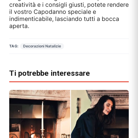
creatività e i consigli giusti, potete rendere
il vostro Capodanno speciale e
indimenticabile, lasciando tutti a bocca
aperta.
TAG:
Decorazioni Natalizie
Ti potrebbe interessare