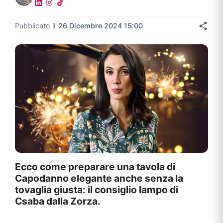
Pubblicato il
26 Dicembre 2024 15:00
Ecco come preparare una tavola di
Capodanno elegante anche senza la
tovaglia giusta: il consiglio lampo di
Csaba dalla Zorza.