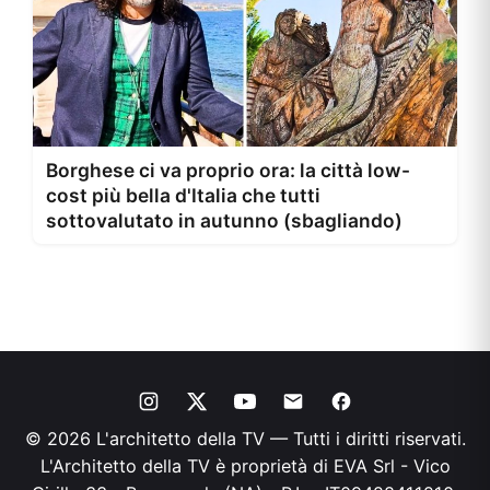
Borghese ci va proprio ora: la città low-
cost più bella d'Italia che tutti
sottovalutato in autunno (sbagliando)
© 2026 L'architetto della TV — Tutti i diritti riservati.
L'Architetto della TV è proprietà di EVA Srl - Vico