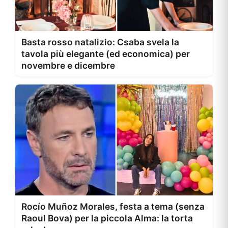
Basta rosso natalizio: Csaba svela la
tavola più elegante (ed economica) per
novembre e dicembre
Rocío Muñoz Morales, festa a tema (senza
Raoul Bova) per la piccola Alma: la torta