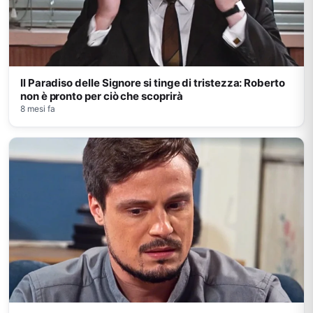
Il Paradiso delle Signore si tinge di tristezza: Roberto
non è pronto per ciò che scoprirà
8 mesi fa