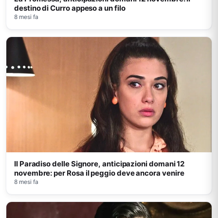
destino di Curro appeso a un filo
8 mesi fa
Il Paradiso delle Signore, anticipazioni domani 12
novembre: per Rosa il peggio deve ancora venire
8 mesi fa