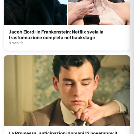
Jacob Elordi in Frankenstein: Netflix svela la
trasformazione completa nel backstage
8 mesi fa
La Promessa, anticipazioni domani 12 novembre: il