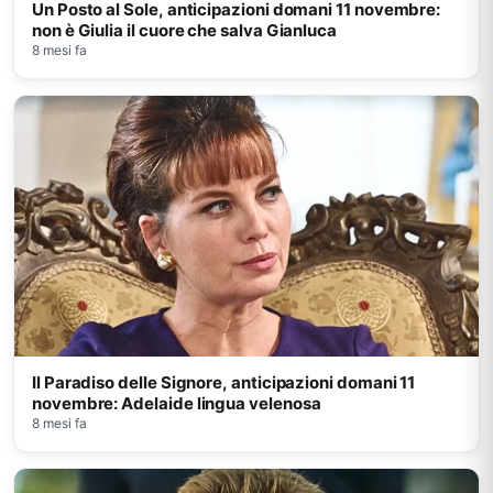
Un Posto al Sole, anticipazioni domani 11 novembre:
non è Giulia il cuore che salva Gianluca
8 mesi fa
Il Paradiso delle Signore, anticipazioni domani 11
novembre: Adelaide lingua velenosa
8 mesi fa