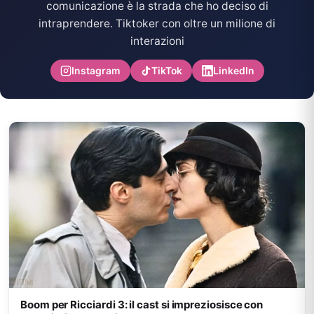
comunicazione è la strada che ho deciso di
intraprendere. Tiktoker con oltre un milione di
interazioni
Instagram
TikTok
LinkedIn
Boom per Ricciardi 3: il cast si impreziosisce con