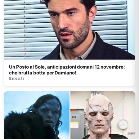
Un Posto al Sole, anticipazioni domani 12 novembre:
che brutta botta per Damiano!
8 mesi fa