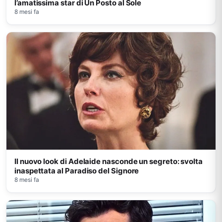
l’amatissima star di Un Posto al Sole
8 mesi fa
Il nuovo look di Adelaide nasconde un segreto: svolta
inaspettata al Paradiso del Signore
8 mesi fa