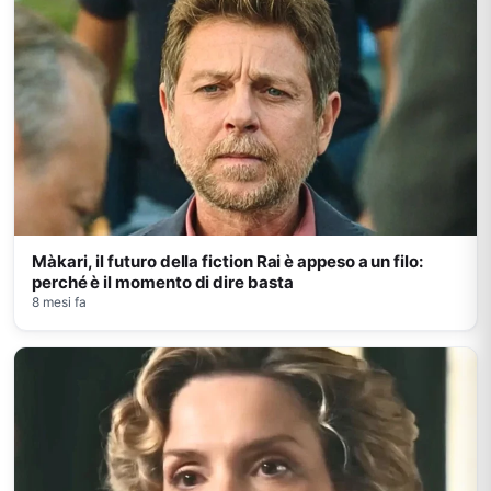
Màkari, il futuro della fiction Rai è appeso a un filo:
perché è il momento di dire basta
8 mesi fa