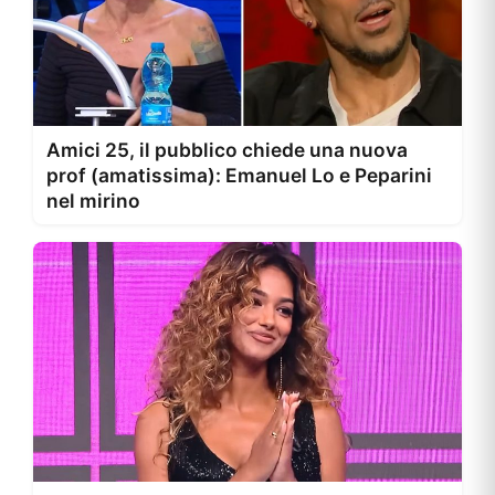
Amici 25, il pubblico chiede una nuova
prof (amatissima): Emanuel Lo e Peparini
nel mirino