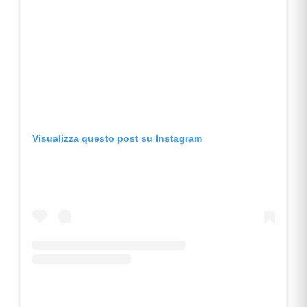
Visualizza questo post su Instagram