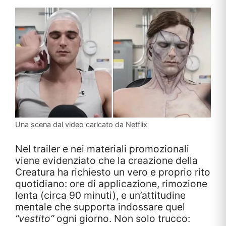
Una scena dal video caricato da Netflix
Nel trailer e nei materiali promozionali
viene evidenziato che la creazione della
Creatura ha richiesto un vero e proprio rito
quotidiano: ore di applicazione, rimozione
lenta (circa 90 minuti), e un’attitudine
mentale che supporta indossare quel
“vestito”
ogni giorno. Non solo trucco: