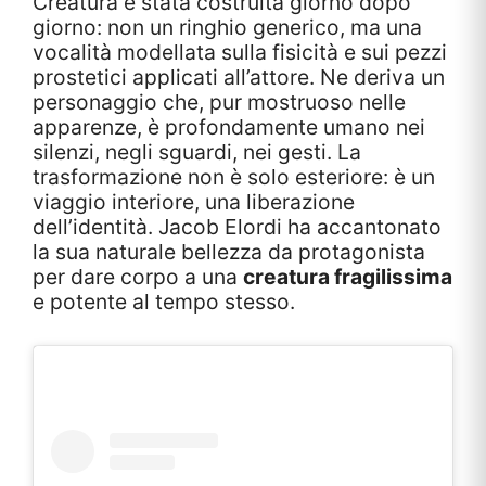
Creatura è stata costruita giorno dopo
giorno: non un ringhio generico, ma una
vocalità modellata sulla fisicità e sui pezzi
prostetici applicati all’attore. Ne deriva un
personaggio che, pur mostruoso nelle
apparenze, è profondamente umano nei
silenzi, negli sguardi, nei gesti. La
trasformazione non è solo esteriore: è un
viaggio interiore, una liberazione
dell’identità. Jacob Elordi ha accantonato
la sua naturale bellezza da protagonista
per dare corpo a una
creatura fragilissima
e potente al tempo stesso.