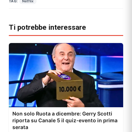
TAG:
Netflix
Ti potrebbe interessare
Non solo Ruota a dicembre: Gerry Scotti
riporta su Canale 5 il quiz-evento in prima
serata