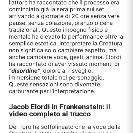
l’attore ha raccontato che il processo era
cominciato già la sera prima sul set,
arrivando a giornate di 20 ore senza vere
pause, senza colazione, pranzo o cena
tradizionali. Questo impegno fisico e
mentale ha elevato la performance oltre la
semplice estetica. Interpretare la Creatura
non significa solo cambiare aspetto, ma
anche cambiare voce, gesti, anima. Elordi
ha raccontato di aver vissuto momenti di
“disordine”
, dolore al risveglio,
immersione totale nel personaggio.
Queste sensazioni sono diventate
carburante per l’interpretazione.
Jacob Elordi in
Frankenstein
: il
video completo al trucco
Del Toro ha sottolineato che la voce della