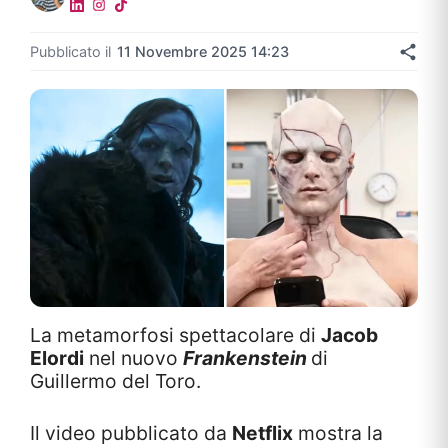
Pubblicato il
11 Novembre 2025 14:23
La metamorfosi spettacolare di
Jacob
Elordi
nel nuovo
Frankenstein
di
Guillermo del Toro.
Il video pubblicato da
Netflix
mostra la