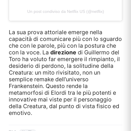
Un post condiviso da Netflix US (@netflix)
La sua prova attoriale emerge nella
capacità di comunicare più con lo sguardo
che con le parole, più con la postura che
con la voce. La
direzione
di Guillermo del
Toro ha voluto far emergere il rimpianto, il
desiderio di perdono, la solitudine della
Creatura: un mito rivisitato, non un
semplice remake dell’universo
Frankenstein. Questo rende la
metamorfosi di Elordi tra le più potenti e
innovative mai viste per il personaggio
della Creatura, dal punto di vista fisico ed
emotivo.