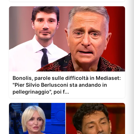
Bonolis, parole sulle difficoltà in Mediaset:
"Pier Silvio Berlusconi sta andando in
pellegrinaggio", poi f...