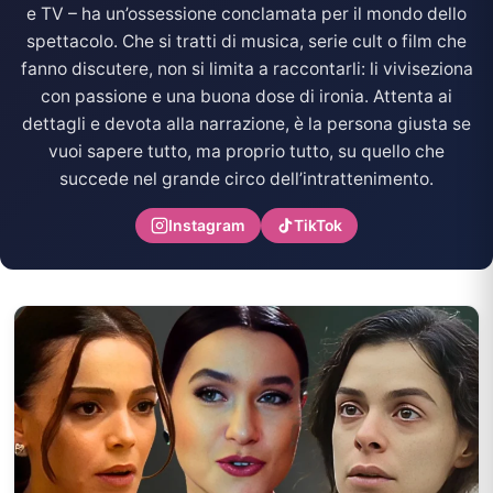
e TV – ha un’ossessione conclamata per il mondo dello
spettacolo. Che si tratti di musica, serie cult o film che
fanno discutere, non si limita a raccontarli: li viviseziona
con passione e una buona dose di ironia. Attenta ai
dettagli e devota alla narrazione, è la persona giusta se
vuoi sapere tutto, ma proprio tutto, su quello che
succede nel grande circo dell’intrattenimento.
Instagram
TikTok