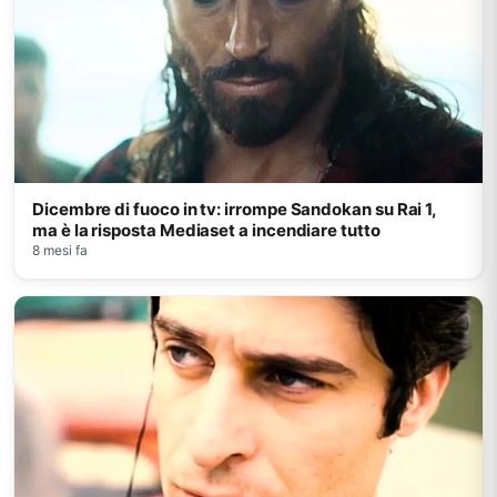
Dicembre di fuoco in tv: irrompe Sandokan su Rai 1,
ma è la risposta Mediaset a incendiare tutto
8 mesi fa