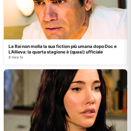
La Rai non molla la sua fiction più umana dopo Doc e
L’Allieva: la quarta stagione è (quasi) ufficiale
8 mesi fa