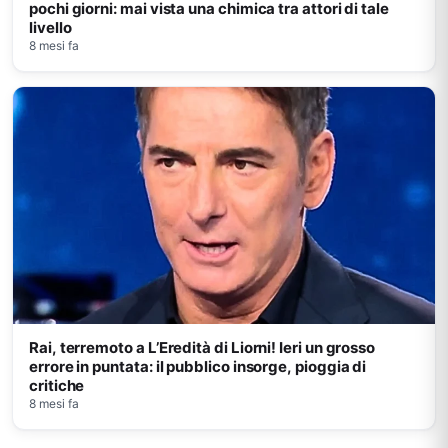
pochi giorni: mai vista una chimica tra attori di tale
livello
8 mesi fa
Rai, terremoto a L’Eredità di Liorni! Ieri un grosso
errore in puntata: il pubblico insorge, pioggia di
critiche
8 mesi fa