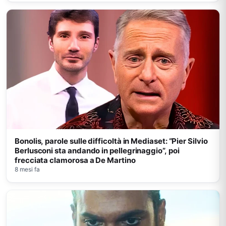
Bonolis, parole sulle difficoltà in Mediaset: “Pier Silvio
Berlusconi sta andando in pellegrinaggio”, poi
frecciata clamorosa a De Martino
8 mesi fa