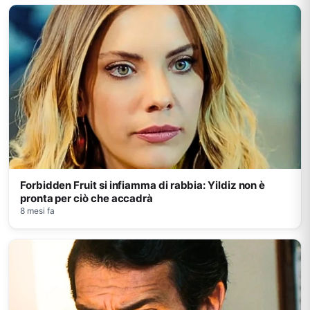
Forbidden Fruit si infiamma di rabbia: Yildiz non è
pronta per ciò che accadrà
8 mesi fa