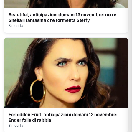
Beautiful, anticipazioni domani 13 novembre: non è
Sheila il fantasma che tormenta Steffy
8 mesi fa
Forbidden Fruit, anticipazioni domani 12 novembre:
Ender folle di rabbia
8 mesi fa