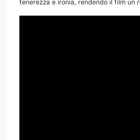
tenerezza e ironia, rendendo il film un