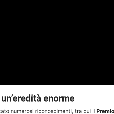
 un’eredità enorme
ato numerosi riconoscimenti, tra cui il
Premio