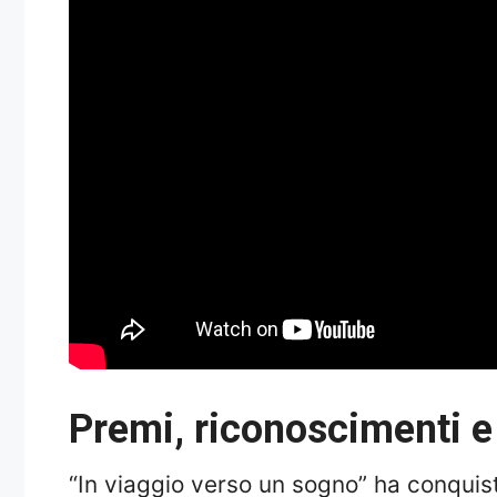
Premi, riconoscimenti e
“In viaggio verso un sogno” ha conquist