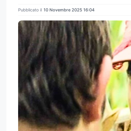
Pubblicato il
10 Novembre 2025 16:04