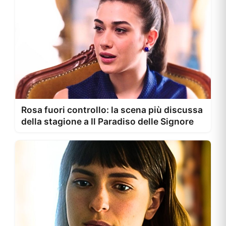
Rosa fuori controllo: la scena più discussa
della stagione a Il Paradiso delle Signore