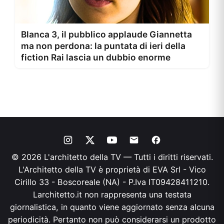
Blanca 3, il pubblico applaude Giannetta
ma non perdona: la puntata di ieri della
fiction Rai lascia un dubbio enorme
© 2026 L'architetto della TV — Tutti i diritti riservati.
L'Architetto della TV è proprietà di EVA Srl - Vico
Cirillo 33 - Boscoreale (NA) - P.Iva IT09428411210.
Larchitetto.it non rappresenta una testata
giornalistica, in quanto viene aggiornato senza alcuna
periodicità. Pertanto non può considerarsi un prodotto