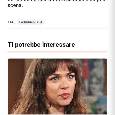
scena.
TAG:
Forbidden Fruit
Ti potrebbe interessare