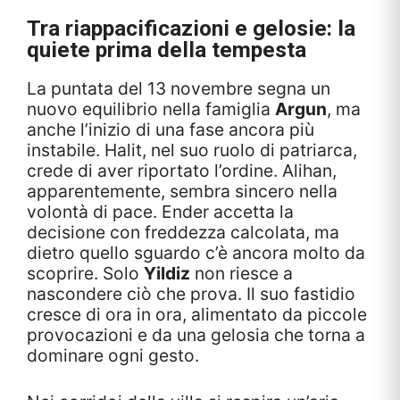
Tra riappacificazioni e gelosie: la
quiete prima della tempesta
La puntata del 13 novembre segna un
nuovo equilibrio nella famiglia
Argun
, ma
anche l’inizio di una fase ancora più
instabile. Halit, nel suo ruolo di patriarca,
crede di aver riportato l’ordine. Alihan,
apparentemente, sembra sincero nella
volontà di pace. Ender accetta la
decisione con freddezza calcolata, ma
dietro quello sguardo c’è ancora molto da
scoprire. Solo
Yildiz
non riesce a
nascondere ciò che prova. Il suo fastidio
cresce di ora in ora, alimentato da piccole
provocazioni e da una gelosia che torna a
dominare ogni gesto.