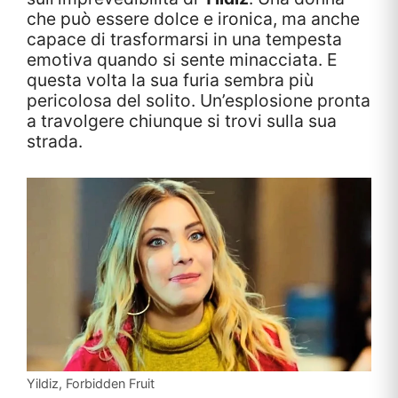
che può essere dolce e ironica, ma anche
capace di trasformarsi in una tempesta
emotiva quando si sente minacciata. E
questa volta la sua furia sembra più
pericolosa del solito. Un’esplosione pronta
a travolgere chiunque si trovi sulla sua
strada.
Yildiz, Forbidden Fruit