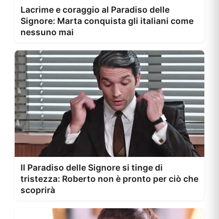
Lacrime e coraggio al Paradiso delle
Signore: Marta conquista gli italiani come
nessuno mai
Il Paradiso delle Signore si tinge di
tristezza: Roberto non è pronto per ciò che
scoprirà