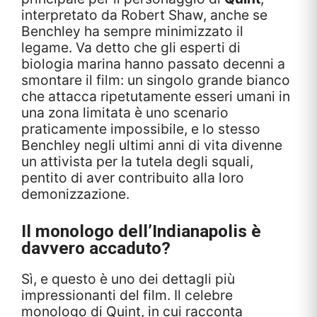
interpretato da Robert Shaw, anche se
Benchley ha sempre minimizzato il
legame. Va detto che gli esperti di
biologia marina hanno passato decenni a
smontare il film: un singolo grande bianco
che attacca ripetutamente esseri umani in
una zona limitata è uno scenario
praticamente impossibile, e lo stesso
Benchley negli ultimi anni di vita divenne
un attivista per la tutela degli squali,
pentito di aver contribuito alla loro
demonizzazione.
Il monologo dell’Indianapolis è
davvero accaduto?
Sì, e questo è uno dei dettagli più
impressionanti del film. Il celebre
monologo di Quint, in cui racconta