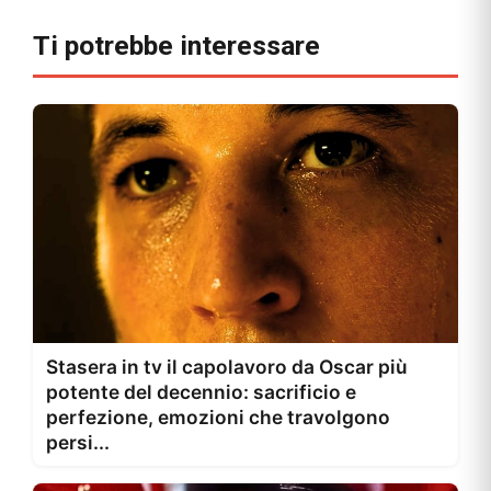
Ti potrebbe interessare
Stasera in tv il capolavoro da Oscar più
potente del decennio: sacrificio e
perfezione, emozioni che travolgono
persi...