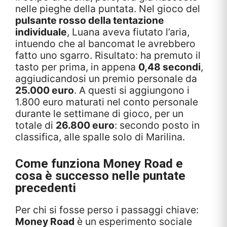
nelle pieghe della puntata. Nel gioco del
pulsante rosso della tentazione
individuale
, Luana aveva fiutato l’aria,
intuendo che al bancomat le avrebbero
fatto uno sgarro. Risultato: ha premuto il
tasto per prima, in appena
0,48 secondi
,
aggiudicandosi un premio personale da
25.000 euro
. A questi si aggiungono i
1.800 euro maturati nel conto personale
durante le settimane di gioco, per un
totale di
26.800 euro
: secondo posto in
classifica, alle spalle solo di Marilina.
Come funziona Money Road e
cosa è successo nelle puntate
precedenti
Per chi si fosse perso i passaggi chiave:
Money Road
è un esperimento sociale