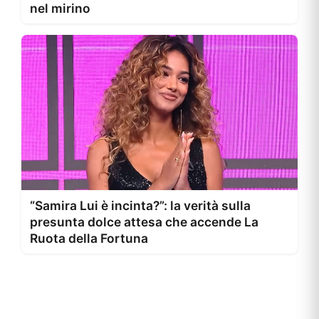
nel mirino
“Samira Lui è incinta?”: la verità sulla
presunta dolce attesa che accende La
Ruota della Fortuna