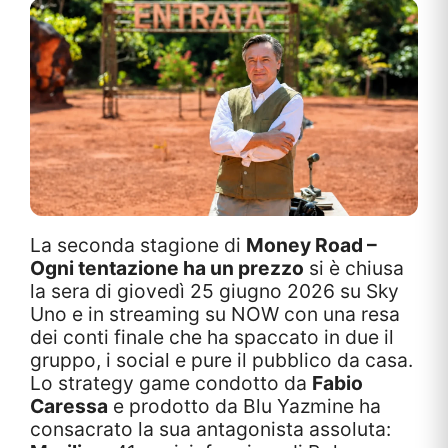
La seconda stagione di
Money Road –
Ogni tentazione ha un prezzo
si è chiusa
la sera di giovedì 25 giugno 2026 su Sky
Uno e in streaming su NOW con una resa
dei conti finale che ha spaccato in due il
gruppo, i social e pure il pubblico da casa.
Lo strategy game condotto da
Fabio
Caressa
e prodotto da Blu Yazmine ha
consacrato la sua antagonista assoluta: