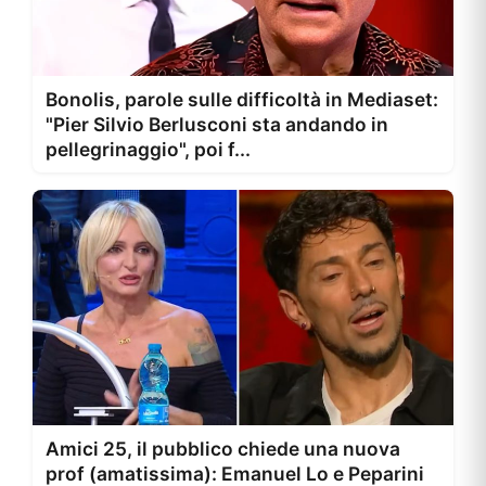
Bonolis, parole sulle difficoltà in Mediaset:
"Pier Silvio Berlusconi sta andando in
pellegrinaggio", poi f...
Amici 25, il pubblico chiede una nuova
prof (amatissima): Emanuel Lo e Peparini