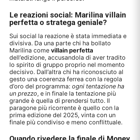
Le reazioni social: Marilina villain
perfetta o stratega geniale?
Sui social la reazione è stata immediata e
divisiva. Da una parte chi ha bollato
Marilina come
villain perfetta
dell’edizione, accusandola di aver tradito
lo spirito di gruppo proprio nel momento
decisivo. Dall’altra chi ha riconosciuto al
gesto una coerenza ferrea con la regola
d’oro del programma:
ogni tentazione ha
un prezzo
, e in finale la tentazione più
grande è quella di prendersi tutto. Il
paragone più ricorrente è quello con la
prima edizione del 2025, vinta con un
finale più condiviso e meno conflittuale.
Quando rivedere la finale di Money