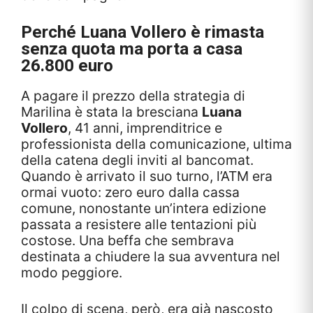
Perché Luana Vollero è rimasta
senza quota ma porta a casa
26.800 euro
A pagare il prezzo della strategia di
Marilina è stata la bresciana
Luana
Vollero
, 41 anni, imprenditrice e
professionista della comunicazione, ultima
della catena degli inviti al bancomat.
Quando è arrivato il suo turno, l’ATM era
ormai vuoto: zero euro dalla cassa
comune, nonostante un’intera edizione
passata a resistere alle tentazioni più
costose. Una beffa che sembrava
destinata a chiudere la sua avventura nel
modo peggiore.
Il colpo di scena, però, era già nascosto