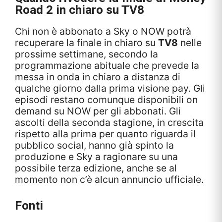
Road 2 in chiaro su TV8
Chi non è abbonato a Sky o NOW potrà
recuperare la finale in chiaro su
TV8
nelle
prossime settimane, secondo la
programmazione abituale che prevede la
messa in onda in chiaro a distanza di
qualche giorno dalla prima visione pay. Gli
episodi restano comunque disponibili on
demand su NOW per gli abbonati. Gli
ascolti della seconda stagione, in crescita
rispetto alla prima per quanto riguarda il
pubblico social, hanno già spinto la
produzione e Sky a ragionare su una
possibile terza edizione, anche se al
momento non c’è alcun annuncio ufficiale.
Fonti