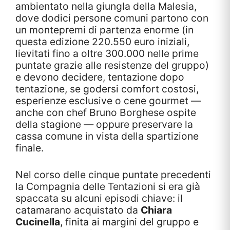
ambientato nella giungla della Malesia,
dove dodici persone comuni partono con
un montepremi di partenza enorme (in
questa edizione 220.550 euro iniziali,
lievitati fino a oltre 300.000 nelle prime
puntate grazie alle resistenze del gruppo)
e devono decidere, tentazione dopo
tentazione, se godersi comfort costosi,
esperienze esclusive o cene gourmet —
anche con chef Bruno Borghese ospite
della stagione — oppure preservare la
cassa comune in vista della spartizione
finale.
Nel corso delle cinque puntate precedenti
la Compagnia delle Tentazioni si era già
spaccata su alcuni episodi chiave: il
catamarano acquistato da
Chiara
Cucinella
, finita ai margini del gruppo e