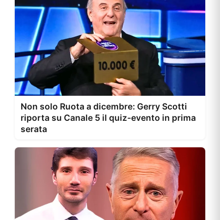
Non solo Ruota a dicembre: Gerry Scotti
riporta su Canale 5 il quiz-evento in prima
serata