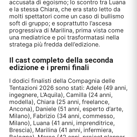
accusata di egoismo; lo scontro tra Luana
e la stessa Chiara, che era stato letto da
molti spettatori come un caso di bullismo
soft di gruppo; e soprattutto l’ascesa
progressiva di Marilina, prima vista come
una mediatrice e poi trasformatasi nella
stratega più fredda dell’edizione.
Il cast completo della seconda
edizione e i premi finali
I dodici finalisti della Compagnia delle
Tentazioni 2026 sono stati: Adele (49 anni,
ingegnere, L’Aquila), Camilla (24 anni,
modella), Chiara (25 anni, freelance,
Ancona), Daniele (51 anni, esperto d’arte,
Milano), Fabrizio (34 anni, commesso,
Milano), Luana (41 anni, imprenditrice,
Brescia), Marilina (41 anni, infermiera,