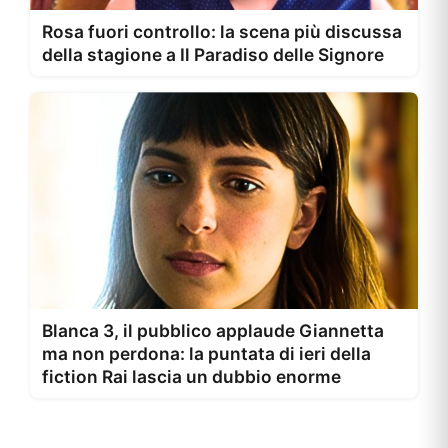
Rosa fuori controllo: la scena più discussa
della stagione a Il Paradiso delle Signore
Blanca 3, il pubblico applaude Giannetta
ma non perdona: la puntata di ieri della
fiction Rai lascia un dubbio enorme