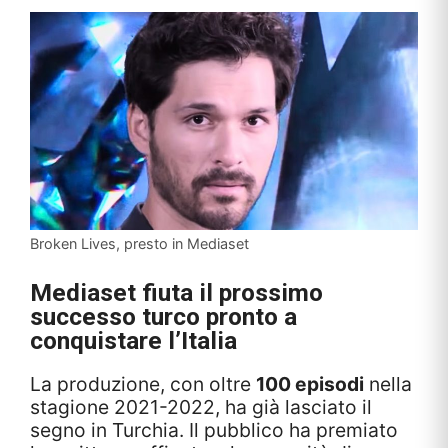
Broken Lives, presto in Mediaset
Mediaset fiuta il prossimo
successo turco pronto a
conquistare l’Italia
La produzione, con oltre
100 episodi
nella
stagione 2021-2022, ha già lasciato il
segno in Turchia. Il pubblico ha premiato