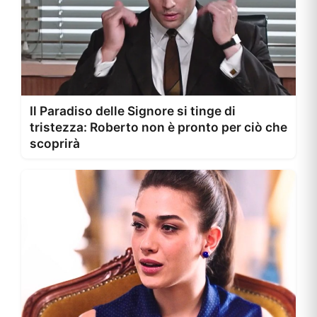
Il Paradiso delle Signore si tinge di
tristezza: Roberto non è pronto per ciò che
scoprirà