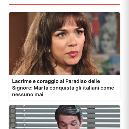
Lacrime e coraggio al Paradiso delle
Signore: Marta conquista gli italiani come
nessuno mai