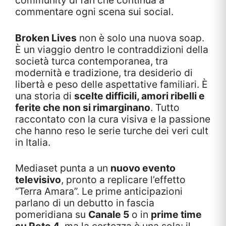
commentare ogni scena sui social.
Broken Lives
non è solo una nuova soap.
È un viaggio dentro le contraddizioni della
società turca contemporanea, tra
modernità e tradizione, tra desiderio di
libertà e peso delle aspettative familiari. È
una storia di
scelte difficili, amori ribelli e
ferite che non si rimarginano
. Tutto
raccontato con la cura visiva e la passione
che hanno reso le serie turche dei veri cult
in Italia.
Mediaset punta a un
nuovo evento
televisivo
, pronto a replicare l’effetto
“Terra Amara”. Le prime anticipazioni
parlano di un debutto in fascia
pomeridiana su
Canale 5
o in
prime time