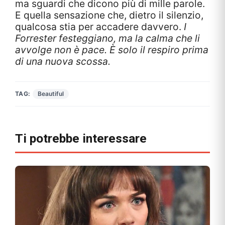
ma sguardi che dicono più di mille parole.
E quella sensazione che, dietro il silenzio,
qualcosa stia per accadere davvero.
I
Forrester festeggiano, ma la calma che li
avvolge non è pace. È solo il respiro prima
di una nuova scossa.
TAG:
Beautiful
Ti potrebbe interessare