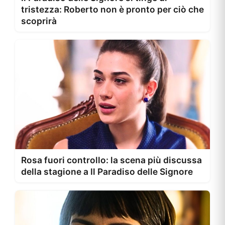
tristezza: Roberto non è pronto per ciò che
scoprirà
Rosa fuori controllo: la scena più discussa
della stagione a Il Paradiso delle Signore