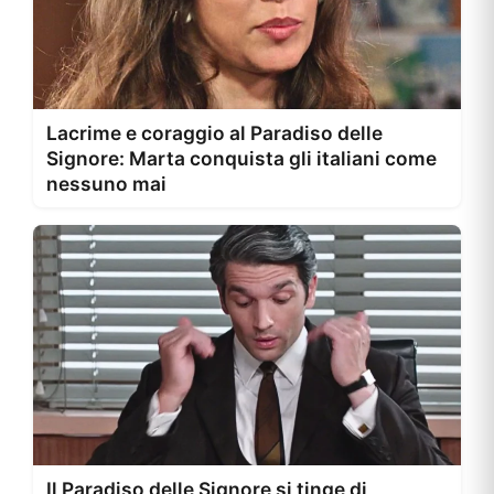
Lacrime e coraggio al Paradiso delle
Signore: Marta conquista gli italiani come
nessuno mai
Il Paradiso delle Signore si tinge di