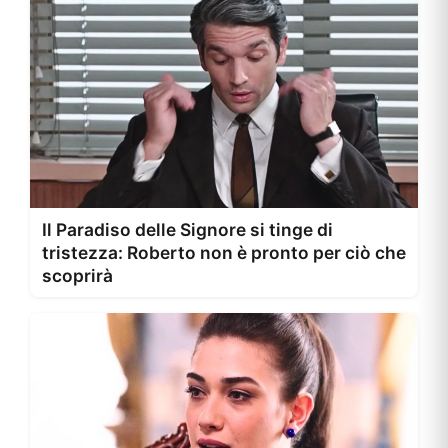
Il Paradiso delle Signore si tinge di
tristezza: Roberto non è pronto per ciò che
scoprirà