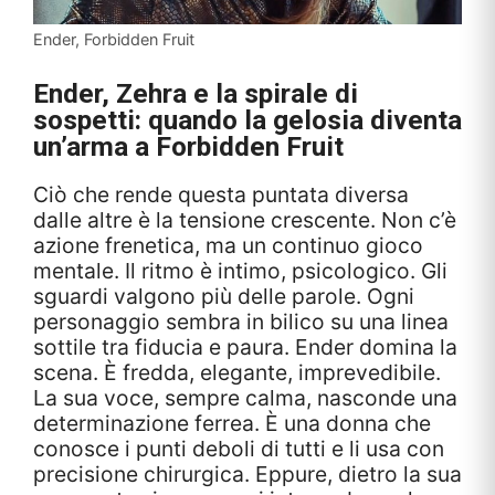
Ender, Forbidden Fruit
Ender, Zehra e la spirale di
sospetti: quando la gelosia diventa
un’arma a
Forbidden Fruit
Ciò che rende questa puntata diversa
dalle altre è la tensione crescente. Non c’è
azione frenetica, ma un continuo gioco
mentale. Il ritmo è intimo, psicologico. Gli
sguardi valgono più delle parole. Ogni
personaggio sembra in bilico su una linea
sottile tra fiducia e paura. Ender domina la
scena. È fredda, elegante, imprevedibile.
La sua voce, sempre calma, nasconde una
determinazione ferrea. È una donna che
conosce i punti deboli di tutti e li usa con
precisione chirurgica. Eppure, dietro la sua