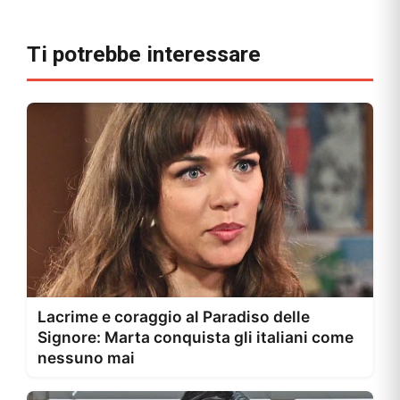
Ti potrebbe interessare
Lacrime e coraggio al Paradiso delle
Signore: Marta conquista gli italiani come
nessuno mai