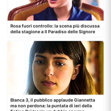
Rosa fuori controllo: la scena più discussa
della stagione a Il Paradiso delle Signore
Blanca 3, il pubblico applaude Giannetta
ma non perdona: la puntata di ieri della