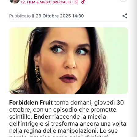
TV, FILM & MUSIC SPECIALIST
Pubblicato il
29 Ottobre 2025 14:30
Forbidden Fruit
torna domani, giovedì 30
ottobre, con un episodio che promette
scintille.
Ender
riaccende la miccia
dell’intrigo e si trasforma ancora una volta
nella regina delle manipolazioni. Le sue