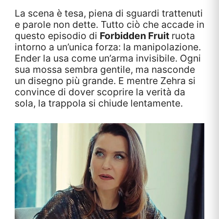
La scena è tesa, piena di sguardi trattenuti
e parole non dette. Tutto ciò che accade in
questo episodio di
Forbidden Fruit
ruota
intorno a un’unica forza: la manipolazione.
Ender la usa come un’arma invisibile. Ogni
sua mossa sembra gentile, ma nasconde
un disegno più grande. E mentre Zehra si
convince di dover scoprire la verità da
sola, la trappola si chiude lentamente.