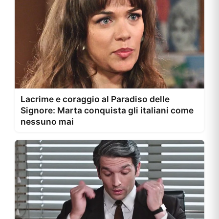
Lacrime e coraggio al Paradiso delle
Signore: Marta conquista gli italiani come
nessuno mai