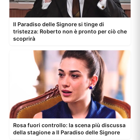
Il Paradiso delle Signore si tinge di
tristezza: Roberto non è pronto per ciò che
scoprirà
Rosa fuori controllo: la scena più discussa
della stagione a Il Paradiso delle Signore