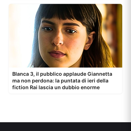
Blanca 3, il pubblico applaude Giannetta
ma non perdona: la puntata di ieri della
fiction Rai lascia un dubbio enorme