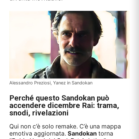
Alessandro Preziosi, Yanez in Sandokan
Perché questo Sandokan può
accendere dicembre Rai: trama,
snodi, rivelazioni
Qui non c’è solo remake. C’è una mappa
emotiva aggiornata.
Sandokan
torna