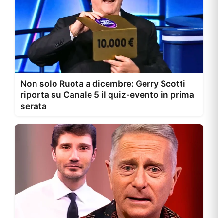
Non solo Ruota a dicembre: Gerry Scotti
riporta su Canale 5 il quiz-evento in prima
serata