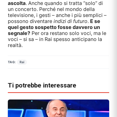
ascolta
. Anche quando si tratta “solo” di
un concerto. Perché nel mondo della
televisione, i gesti – anche i più semplici –
possono diventare
indizi di futuro
.
E se
quel gesto sospetto fosse davvero un
segnale?
Per ora restano solo voci, ma le
voci – si sa – in Rai spesso anticipano la
realtà.
TAG:
Rai
Ti potrebbe interessare