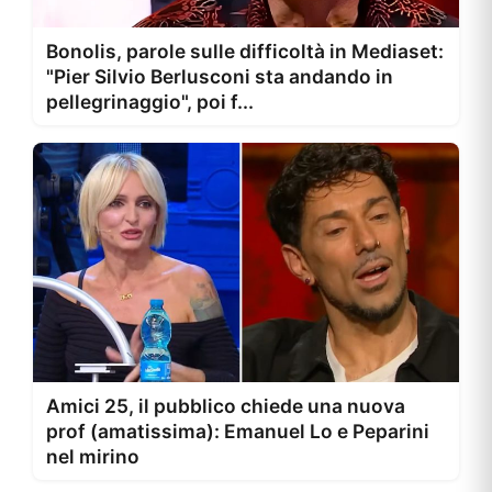
Bonolis, parole sulle difficoltà in Mediaset:
"Pier Silvio Berlusconi sta andando in
pellegrinaggio", poi f...
Amici 25, il pubblico chiede una nuova
prof (amatissima): Emanuel Lo e Peparini
nel mirino