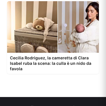
Cecilia Rodriguez, la cameretta di Clara
Isabel ruba la scena: la culla è un nido da
favola