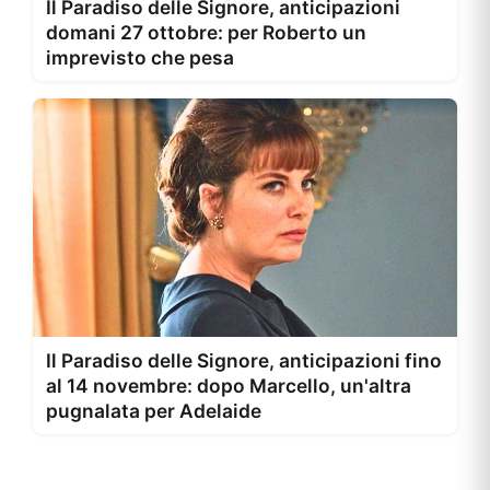
Il Paradiso delle Signore, anticipazioni
domani 27 ottobre: per Roberto un
imprevisto che pesa
Il Paradiso delle Signore, anticipazioni fino
al 14 novembre: dopo Marcello, un'altra
pugnalata per Adelaide