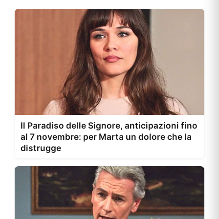
Il Paradiso delle Signore, anticipazioni fino
al 7 novembre: per Marta un dolore che la
distrugge