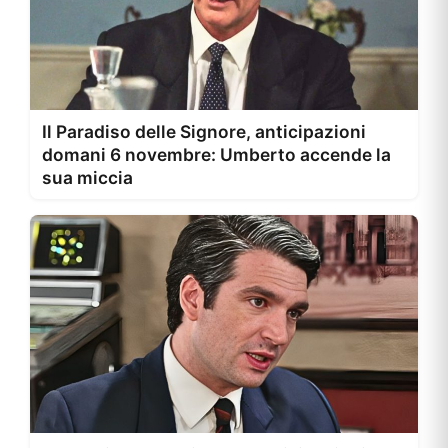
Il Paradiso delle Signore, anticipazioni
domani 6 novembre: Umberto accende la
sua miccia