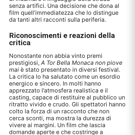
senza artifici. Una decisione che dona al
film quell’immediatezza che lo distingue
da tanti altri racconti sulla periferia.
Riconoscimenti e reazioni della
critica
Nonostante non abbia vinto premi
prestigiosi,
A Tor Bella Monaca non piove
mai
è stato presentato in diversi festival.
La critica lo ha salutato come un esordio
energico e sincero. In molti hanno
apprezzato l’atmosfera realistica e il
casting, capace di restituire al pubblico un
ritratto vivido e crudo. Gli spettatori hanno
colto la forza di un racconto che non
cerca sconti, ma mostra la durezza di
vivere ai margini. Un film che lascia
domande aperte e che costringe a