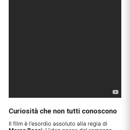
Curiosità che non tutti conoscono
Il film è l’esordio assoluto alla regia di