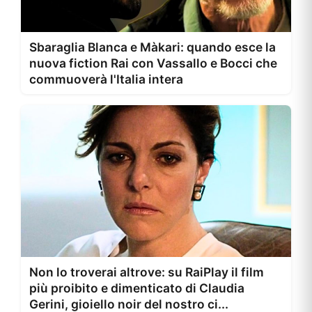
Sbaraglia Blanca e Màkari: quando esce la
nuova fiction Rai con Vassallo e Bocci che
commuoverà l'Italia intera
Non lo troverai altrove: su RaiPlay il film
più proibito e dimenticato di Claudia
Gerini, gioiello noir del nostro ci...