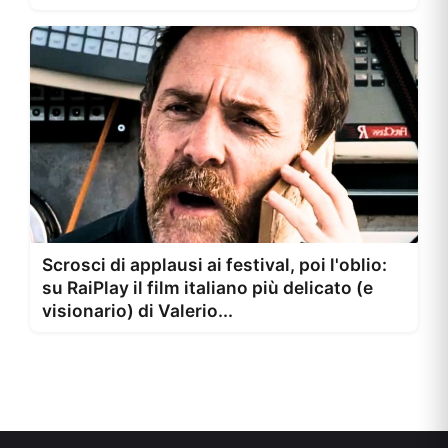
Scrosci di applausi ai festival, poi l'oblio:
su RaiPlay il film italiano più delicato (e
visionario) di Valerio...