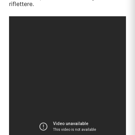
riflettere.