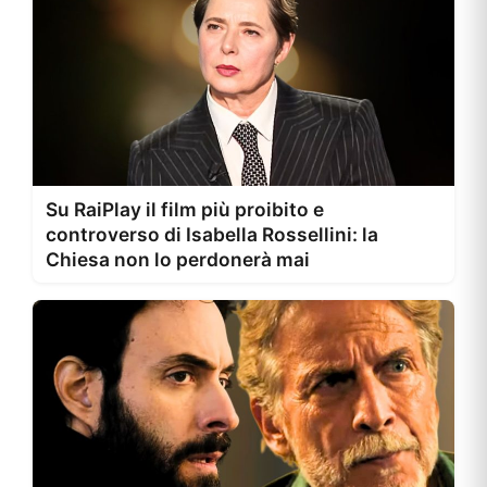
Su RaiPlay il film più proibito e
controverso di Isabella Rossellini: la
Chiesa non lo perdonerà mai