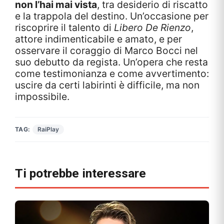
non l’hai mai vista
, tra desiderio di riscatto
e la trappola del destino. Un’occasione per
riscoprire il talento di
Libero De Rienzo
,
attore indimenticabile e amato, e per
osservare il coraggio di Marco Bocci nel
suo debutto da regista. Un’opera che resta
come testimonianza e come avvertimento:
uscire da certi labirinti è difficile, ma non
impossibile.
TAG:
RaiPlay
Ti potrebbe interessare