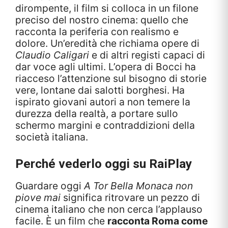
dirompente, il film si colloca in un filone
preciso del nostro cinema: quello che
racconta la periferia con realismo e
dolore. Un’eredità che richiama opere di
Claudio Caligari
e di altri registi capaci di
dar voce agli ultimi. L’opera di Bocci ha
riacceso l’attenzione sul bisogno di storie
vere, lontane dai salotti borghesi. Ha
ispirato giovani autori a non temere la
durezza della realtà, a portare sullo
schermo margini e contraddizioni della
società italiana.
Perché vederlo oggi su RaiPlay
Guardare oggi
A Tor Bella Monaca non
piove mai
significa ritrovare un pezzo di
cinema italiano che non cerca l’applauso
facile. È un film che
racconta Roma come