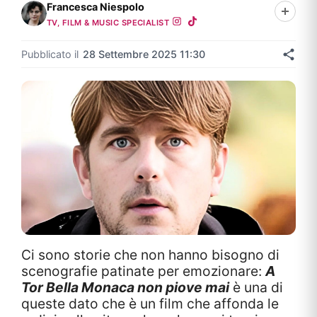
Francesca Niespolo
TV, FILM & MUSIC SPECIALIST
Pubblicato il
28 Settembre 2025 11:30
Ci sono storie che non hanno bisogno di
scenografie patinate per emozionare:
A
Tor Bella Monaca non piove mai
è una di
queste dato che è un film che affonda le