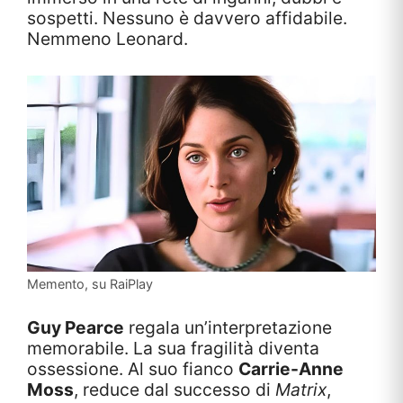
sospetti. Nessuno è davvero affidabile.
Nemmeno Leonard.
Memento, su RaiPlay
Guy Pearce
regala un’interpretazione
memorabile. La sua fragilità diventa
ossessione. Al suo fianco
Carrie-Anne
Moss
, reduce dal successo di
Matrix
,