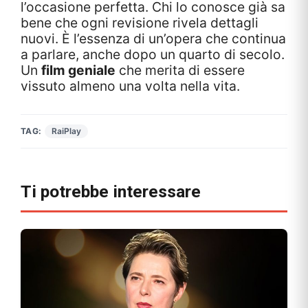
l’occasione perfetta. Chi lo conosce già sa
bene che ogni revisione rivela dettagli
nuovi. È l’essenza di un’opera che continua
a parlare, anche dopo un quarto di secolo.
Un
film geniale
che merita di essere
vissuto almeno una volta nella vita.
TAG:
RaiPlay
Ti potrebbe interessare