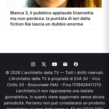
Blanca 3, il pubblico applaude Giannetta
ma non perdona: la puntata di ieri della
fiction Rai lascia un dubbio enorme
© 2026 L'architetto della TV — Tutti i diritti riservati.
L'Architetto della TV è proprietà di EVA Srl - Vico
Cirillo 33 - Boscoreale (NA) - P.Iva IT09428411210.
Larchitetto.it non rappresenta una testata
giornalistica, in quanto viene aggiornato senza alcuna
periodicità. Pertanto non può considerarsi un prodotto