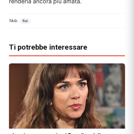
renderla ancora più amata.
TAG:
Rai
Ti potrebbe interessare