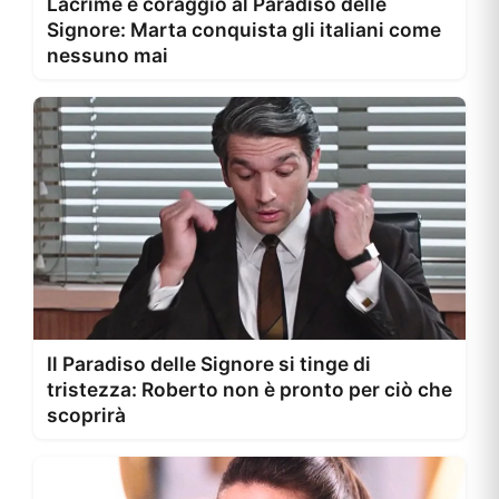
Lacrime e coraggio al Paradiso delle
Signore: Marta conquista gli italiani come
nessuno mai
Il Paradiso delle Signore si tinge di
tristezza: Roberto non è pronto per ciò che
scoprirà