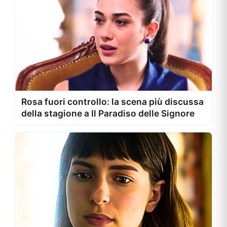
Rosa fuori controllo: la scena più discussa
della stagione a Il Paradiso delle Signore