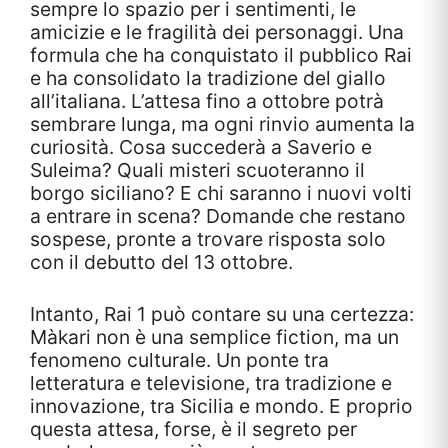
sempre lo spazio per i sentimenti, le
amicizie e le fragilità dei personaggi. Una
formula che ha conquistato il pubblico Rai
e ha consolidato la tradizione del giallo
all’italiana. L’attesa fino a ottobre potrà
sembrare lunga, ma ogni rinvio aumenta la
curiosità. Cosa succederà a Saverio e
Suleima? Quali misteri scuoteranno il
borgo siciliano? E chi saranno i nuovi volti
a entrare in scena? Domande che restano
sospese, pronte a trovare risposta solo
con il debutto del 13 ottobre.
Intanto, Rai 1 può contare su una certezza:
Màkari non è una semplice fiction, ma un
fenomeno culturale. Un ponte tra
letteratura e televisione, tra tradizione e
innovazione, tra Sicilia e mondo. E proprio
questa attesa, forse, è il segreto per