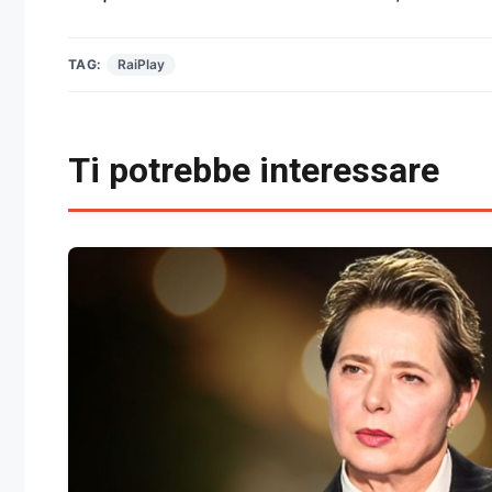
TAG:
RaiPlay
Ti potrebbe interessare