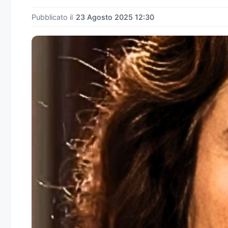
Pubblicato il
23 Agosto 2025 12:30