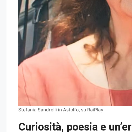
Stefania Sandrelli in Astolfo, su RaiPlay
Curiosità, poesia e un’er