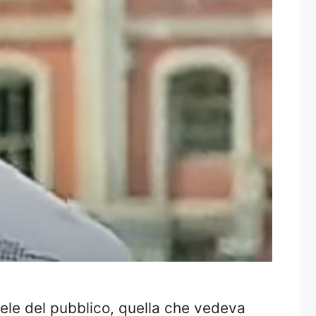
dele del pubblico, quella che vedeva