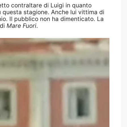
to contraltare di Luigi in quanto
questa stagione. Anche lui vittima di
io. Il pubblico non ha dimenticato. La
 di
Mare Fuori
.