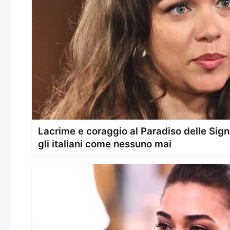
Lacrime e coraggio al Paradiso delle Sig
gli italiani come nessuno mai