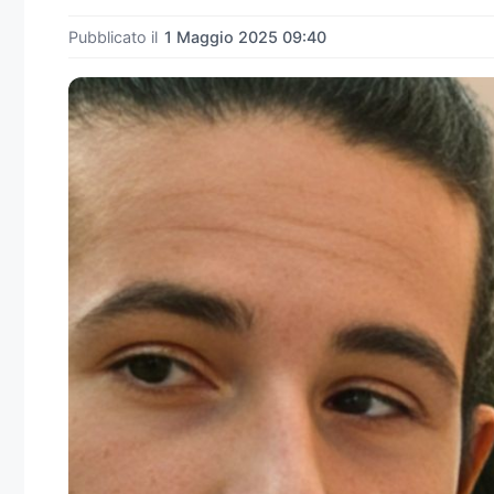
Pubblicato il
1 Maggio 2025 09:40