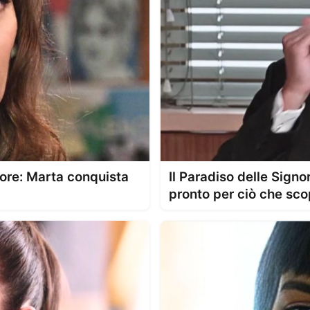
nore: Marta conquista
Il Paradiso delle Signo
pronto per ciò che sco