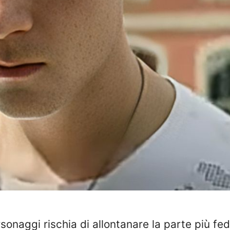
rsonaggi rischia di allontanare la parte più fe