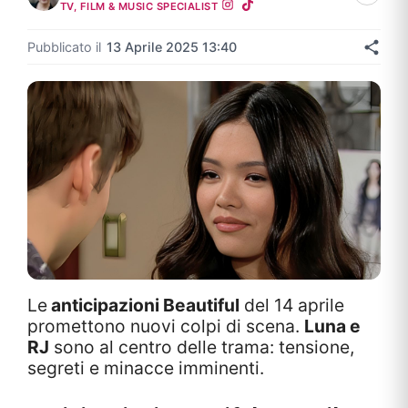
TV, FILM & MUSIC SPECIALIST
Pubblicato il
13 Aprile 2025 13:40
Le
anticipazioni Beautiful
del 14 aprile
promettono nuovi colpi di scena.
Luna e
RJ
sono al centro delle trama: tensione,
segreti e minacce imminenti.