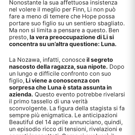
Nonostante la sua affettuosa insistenza
nel volere il meglio per Finn, Li non può
fare a meno di temere che Hope possa
portare suo figlio su un sentiero sbagliato.
Ma non si limita a pensare a questo. Ben
presto,
la vera preoccupazione di Li si
concentra su un’altra questione: Luna.
La Nozawa, infatti, conosce
il segreto
nascosto della ragazza, sua nipote.
Dopo
un lungo e difficile confronto con suo
figlio,
Li viene a conoscenza con
sorpresa che Luna è stata assunta in
azienda.
Questo evento potrebbe rivelarsi
il primo tassello di una verità
sconvolgente. La figura della stagista si fa
sempre più enigmatica. Le anticipazioni
Beautiful del 14 aprile annunciano, quindi,
un episodio ricco di tensioni, rivelazioni e