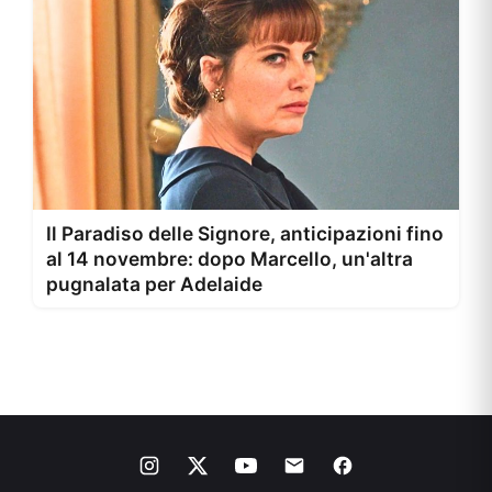
Il Paradiso delle Signore, anticipazioni fino
al 14 novembre: dopo Marcello, un'altra
pugnalata per Adelaide