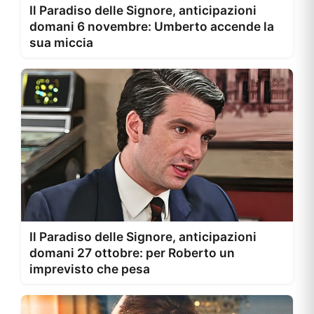
Il Paradiso delle Signore, anticipazioni
domani 6 novembre: Umberto accende la
sua miccia
Il Paradiso delle Signore, anticipazioni
domani 27 ottobre: per Roberto un
imprevisto che pesa