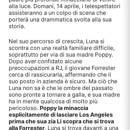
alla luce. Domani, 14 aprile, i telespettatori
assisteranno a un colpo di scena che
porterà una drammatica svolta alla sua
storia.
Nel suo percorso di crescita, Luna si
scontra con una realtà familiare difficile,
soprattutto per via di sua madre Poppy.
Dopo aver confidato alcune
preoccupazioni a RJ, il giovane Forrester
cerca di rassicurarla, affermando che il
suo posto in azienda è sicuro. Ma ciò che
Luna non sa è che le ombre del passato
sono pronte a tornare a galla, e sua madre
ha in mente qualcosa di molto più
pericoloso.
Poppy la minaccia
esplicitamente di lasciare Los Angeles
prima che sua zia Li scopra che si trova
alla Forrester
. Luna si trova davanti a una