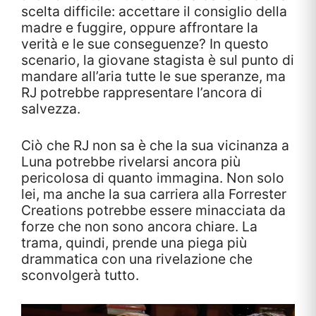
scelta difficile: accettare il consiglio della
madre e fuggire, oppure affrontare la
verità e le sue conseguenze? In questo
scenario, la giovane stagista è sul punto di
mandare all’aria tutte le sue speranze, ma
RJ potrebbe rappresentare l’ancora di
salvezza.
Ciò che RJ non sa è che la sua vicinanza a
Luna potrebbe rivelarsi ancora più
pericolosa di quanto immagina. Non solo
lei, ma anche la sua carriera alla Forrester
Creations potrebbe essere minacciata da
forze che non sono ancora chiare. La
trama, quindi, prende una piega più
drammatica con una rivelazione che
sconvolgerà tutto.