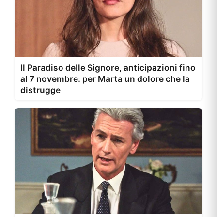
Il Paradiso delle Signore, anticipazioni fino
al 7 novembre: per Marta un dolore che la
distrugge