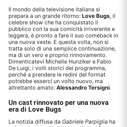
Il mondo della televisione italiana si
prepara a un grande ritorno:
Love Bugs
, il
celebre show che ha conquistato il
pubblico con la sua comicità irriverente e
leggera, è pronto a fare il suo comeback in
una nuova veste. E questa volta, non si
tratta solo di una semplice continuazione,
ma di un vero e proprio rinnovamento.
Dimenticatevi Michelle Hunziker e Fabio
De Luigi, i volti storici del programma,
perché a prendere le redini del format
potrebbe esserci un volto nuovo, ma
altrettanto amato:
Alessandro Tersigni
.
Un cast rinnovato per una nuova
era di Love Bugs
La notizia diffusa da
Gabriele Parpiglia
ha