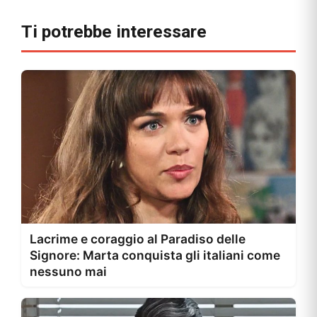
Ti potrebbe interessare
Lacrime e coraggio al Paradiso delle
Signore: Marta conquista gli italiani come
nessuno mai