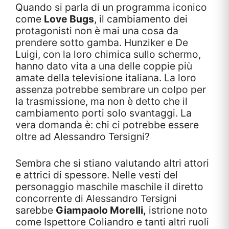
Quando si parla di un programma iconico
come
Love Bugs
, il cambiamento dei
protagonisti non è mai una cosa da
prendere sotto gamba. Hunziker e De
Luigi, con la loro chimica sullo schermo,
hanno dato vita a una delle coppie più
amate della televisione italiana. La loro
assenza potrebbe sembrare un colpo per
la trasmissione, ma non è detto che il
cambiamento porti solo svantaggi. La
vera domanda è: chi ci potrebbe essere
oltre ad Alessandro Tersigni?
Sembra che si stiano valutando altri attori
e attrici di spessore. Nelle vesti del
personaggio maschile maschile il diretto
concorrente di Alessandro Tersigni
sarebbe
Giampaolo Morelli,
istrione noto
come Ispettore Coliandro e tanti altri ruoli