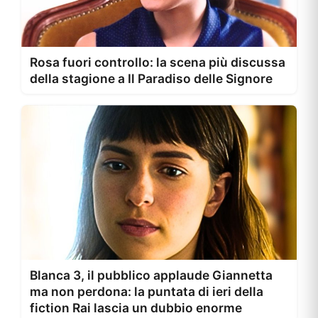
Rosa fuori controllo: la scena più discussa
della stagione a Il Paradiso delle Signore
Blanca 3, il pubblico applaude Giannetta
ma non perdona: la puntata di ieri della
fiction Rai lascia un dubbio enorme