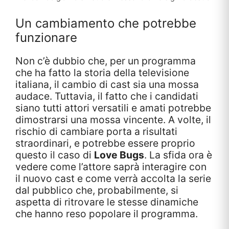
Un cambiamento che potrebbe
funzionare
Non c’è dubbio che, per un programma
che ha fatto la storia della televisione
italiana, il cambio di cast sia una mossa
audace. Tuttavia, il fatto che i candidati
siano tutti attori versatili e amati potrebbe
dimostrarsi una mossa vincente. A volte, il
rischio di cambiare porta a risultati
straordinari, e potrebbe essere proprio
questo il caso di
Love Bugs
. La sfida ora è
vedere come l’attore saprà interagire con
il nuovo cast e come verrà accolta la serie
dal pubblico che, probabilmente, si
aspetta di ritrovare le stesse dinamiche
che hanno reso popolare il programma.