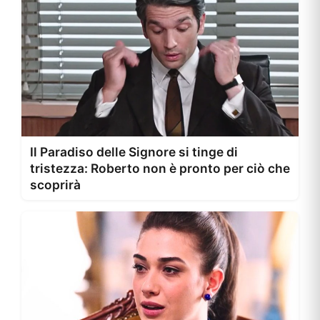
Il Paradiso delle Signore si tinge di
tristezza: Roberto non è pronto per ciò che
scoprirà