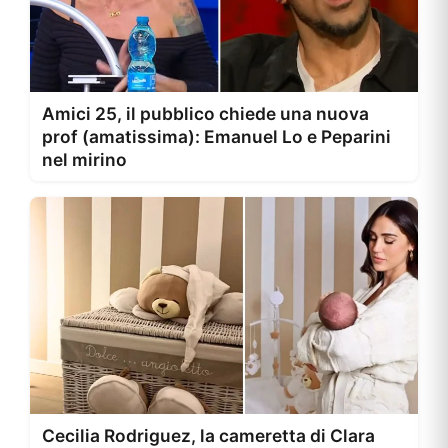
Amici 25, il pubblico chiede una nuova
prof (amatissima): Emanuel Lo e Peparini
nel mirino
Cecilia Rodriguez, la cameretta di Clara