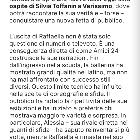
ospite di Silvia Toffanin a Verissimo
, dove
potrà raccontare la sua verità e – forse –
conquistare una nuova fetta di pubblico.
L’uscita di Raffaella non è stata solo
questione di numeri o televoto. È una
conseguenza diretta di come Amici 24
costruisce le sue narrazioni. Fin
dall’ingresso nella scuola, la ballerina ha
mostrato grandi qualità nel latino, ma non
ha mai affrontato con successo stili
diversi. Questo limite tecnico ha influito
nelle scelte di coreografie e sfide. Il
pubblico ha notato la ripetitività delle sue
esibizioni e ha iniziato a preferire chi
mostrava maggiore varietà e sorpresa. In
particolare, Alessia – sua rivale diretta nei
guanti di sfida – ha saputo reinventarsi più
volte, mentre Raffaella è rimasta nel suo