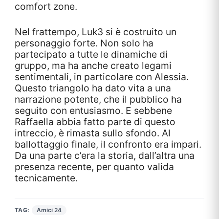
comfort zone.
Nel frattempo, Luk3 si è costruito un
personaggio forte. Non solo ha
partecipato a tutte le dinamiche di
gruppo, ma ha anche creato legami
sentimentali, in particolare con Alessia.
Questo triangolo ha dato vita a una
narrazione potente, che il pubblico ha
seguito con entusiasmo. E sebbene
Raffaella abbia fatto parte di questo
intreccio, è rimasta sullo sfondo. Al
ballottaggio finale, il confronto era impari.
Da una parte c’era la storia, dall’altra una
presenza recente, per quanto valida
tecnicamente.
TAG:
Amici 24