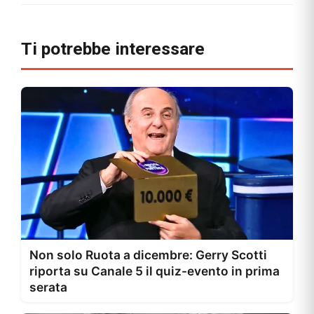
Ti potrebbe interessare
Non solo Ruota a dicembre: Gerry Scotti
riporta su Canale 5 il quiz-evento in prima
serata