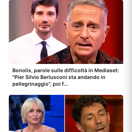
Bonolis, parole sulle difficoltà in Mediaset:
"Pier Silvio Berlusconi sta andando in
pellegrinaggio", poi f...