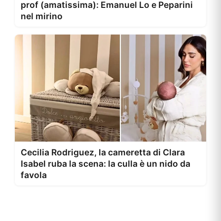
prof (amatissima): Emanuel Lo e Peparini
nel mirino
Cecilia Rodriguez, la cameretta di Clara
Isabel ruba la scena: la culla è un nido da
favola