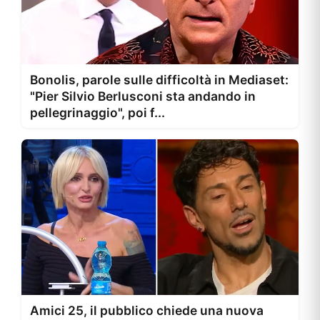
Bonolis, parole sulle difficoltà in Mediaset:
"Pier Silvio Berlusconi sta andando in
pellegrinaggio", poi f...
Amici 25, il pubblico chiede una nuova