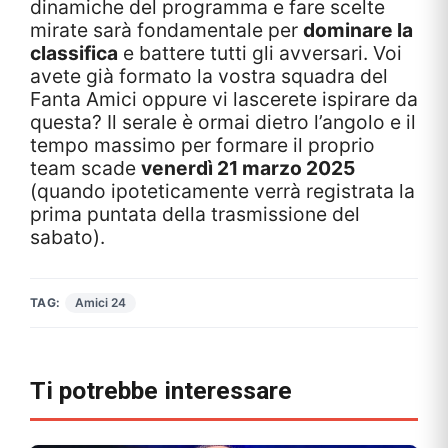
dinamiche del programma e fare scelte
mirate sarà fondamentale per
dominare la
classifica
e battere tutti gli avversari. Voi
avete già formato la vostra squadra del
Fanta Amici oppure vi lascerete ispirare da
questa? Il serale è ormai dietro l’angolo e il
tempo massimo per formare il proprio
team scade
venerdì 21 marzo 2025
(quando ipoteticamente verrà registrata la
prima puntata della trasmissione del
sabato).
TAG:
Amici 24
Ti potrebbe interessare