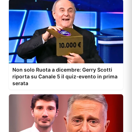
Non solo Ruota a dicembre: Gerry Scotti
riporta su Canale 5 il quiz-evento in prima
serata