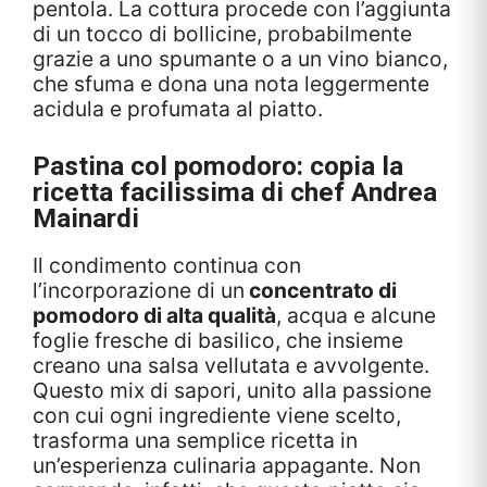
pentola. La cottura procede con l’aggiunta
di un tocco di bollicine, probabilmente
grazie a uno spumante o a un vino bianco,
che sfuma e dona una nota leggermente
acidula e profumata al piatto.
Pastina col pomodoro: copia la
ricetta facilissima di chef Andrea
Mainardi
Il condimento continua con
l’incorporazione di un
concentrato di
pomodoro di alta qualità
, acqua e alcune
foglie fresche di basilico, che insieme
creano una salsa vellutata e avvolgente.
Questo mix di sapori, unito alla passione
con cui ogni ingrediente viene scelto,
trasforma una semplice ricetta in
un’esperienza culinaria appagante. Non