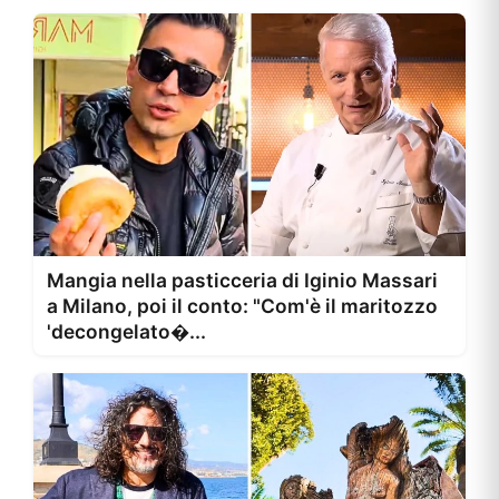
Mangia nella pasticceria di Iginio Massari
a Milano, poi il conto: "Com'è il maritozzo
'decongelato�...