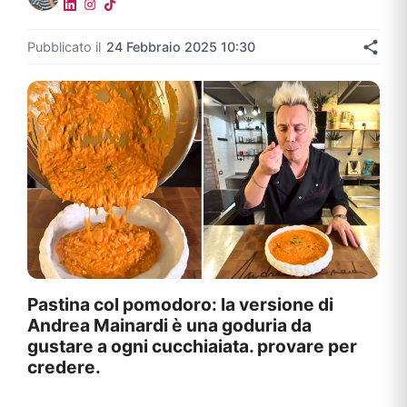
Pubblicato il
24 Febbraio 2025 10:30
Pastina col pomodoro: la versione di
Andrea Mainardi è una goduria da
gustare a ogni cucchiaiata. provare per
credere.