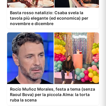
Basta rosso natalizio: Csaba svela la
tavola più elegante (ed economica) per
novembre e dicembre
Rocío Muñoz Morales, festa a tema (senza
Raoul Bova) per la piccola Alma: la torta
ruba la scena