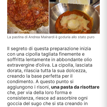
La pastina di Andrea Mainardi è goduria allo stato puro
Il segreto di questa preparazione inizia
con una cipolla tagliata finemente e
soffritta lentamente in abbondante olio
extravergine d’oliva. La cipolla, lasciata
dorata, rilascia tutta la sua dolcezza,
creando la base perfetta per il
condimento. A questo punto si
aggiungono i risoni,
una pasta da risottare
che, per via della loro forma e
consistenza, riesce ad assorbire ogni
goccia del sugo che si sta creando in