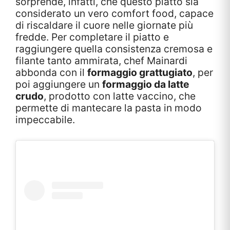
sorprende, infatti, che questo piatto sia
considerato un vero comfort food, capace
di riscaldare il cuore nelle giornate più
fredde. Per completare il piatto e
raggiungere quella consistenza cremosa e
filante tanto ammirata, chef Mainardi
abbonda con il
formaggio grattugiato
, per
poi aggiungere un
formaggio da latte
crudo
, prodotto con latte vaccino, che
permette di mantecare la pasta in modo
impeccabile.