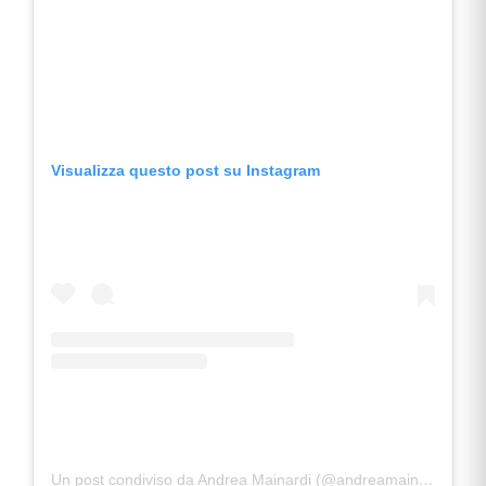
Visualizza questo post su Instagram
Un post condiviso da Andrea Mainardi (@andreamainardiofficial)