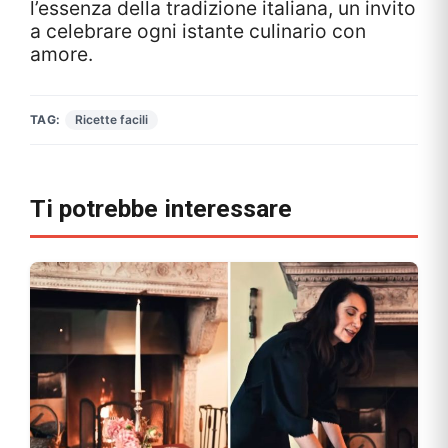
l’essenza della tradizione italiana, un invito
a celebrare ogni istante culinario con
amore.
TAG:
Ricette facili
Ti potrebbe interessare