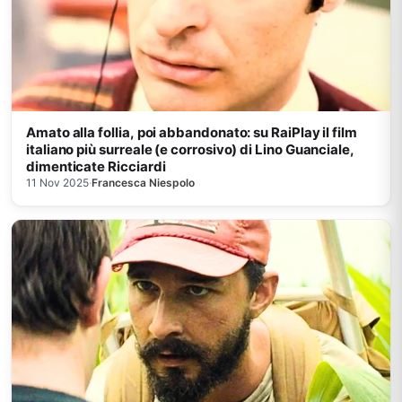
Amato alla follia, poi abbandonato: su RaiPlay il film
italiano più surreale (e corrosivo) di Lino Guanciale,
dimenticate Ricciardi
11 Nov 2025
·
Francesca Niespolo