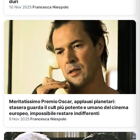
duri
10 Nov 2025
·
Francesca Niespolo
Meritatissimo Premio Oscar, applausi planetari:
stasera guarda il cult più potente e umano del cinema
europeo, impossibile restare indifferenti
9 Nov 2025
·
Francesca Niespolo