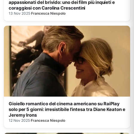
appassionati del brivido: uno dei film più inquieti e
coraggiosi con Carolina Crescentini
13 Nov 2025
·
Francesca Niespolo
Gioiello romantico del cinema americano su RaiPlay
solo per 5 giorni: irresistibile l’intesa tra Diane Keaton e
Jeremy Irons
12 Nov 2025
·
Francesca Niespolo