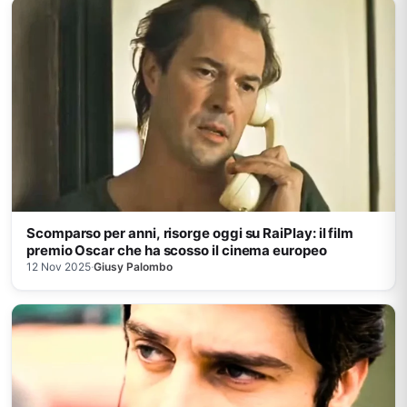
Scomparso per anni, risorge oggi su RaiPlay: il film
premio Oscar che ha scosso il cinema europeo
12 Nov 2025
·
Giusy Palombo