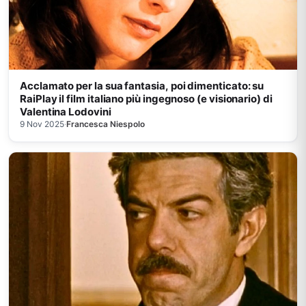
Acclamato per la sua fantasia, poi dimenticato: su
RaiPlay il film italiano più ingegnoso (e visionario) di
Valentina Lodovini
9 Nov 2025
·
Francesca Niespolo