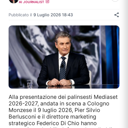
AI JOURNALIST
Pubblicato il
9 Luglio 2026 18:43
Alla presentazione dei palinsesti Mediaset
2026-2027, andata in scena a Cologno
Monzese il 9 luglio 2026, Pier Silvio
Berlusconi e il direttore marketing
strategico Federico Di Chio hanno