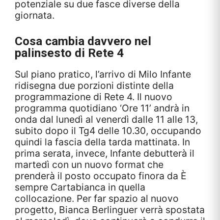
potenziale su due fasce diverse della
giornata.
Cosa cambia davvero nel
palinsesto di Rete 4
Sul piano pratico, l’arrivo di Milo Infante
ridisegna due porzioni distinte della
programmazione di Rete 4. Il nuovo
programma quotidiano ‘Ore 11’ andrà in
onda dal lunedì al venerdì dalle 11 alle 13,
subito dopo il Tg4 delle 10.30, occupando
quindi la fascia della tarda mattinata. In
prima serata, invece, Infante debutterà il
martedì con un nuovo format che
prenderà il posto occupato finora da È
sempre Cartabianca in quella
collocazione. Per far spazio al nuovo
progetto, Bianca Berlinguer verrà spostata