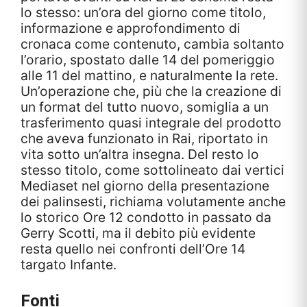
lo stesso: un’ora del giorno come titolo,
informazione e approfondimento di
cronaca come contenuto, cambia soltanto
l’orario, spostato dalle 14 del pomeriggio
alle 11 del mattino, e naturalmente la rete.
Un’operazione che, più che la creazione di
un format del tutto nuovo, somiglia a un
trasferimento quasi integrale del prodotto
che aveva funzionato in Rai, riportato in
vita sotto un’altra insegna. Del resto lo
stesso titolo, come sottolineato dai vertici
Mediaset nel giorno della presentazione
dei palinsesti, richiama volutamente anche
lo storico Ore 12 condotto in passato da
Gerry Scotti, ma il debito più evidente
resta quello nei confronti dell’Ore 14
targato Infante.
Fonti