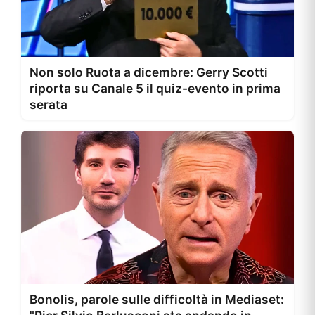
Non solo Ruota a dicembre: Gerry Scotti
riporta su Canale 5 il quiz-evento in prima
serata
Bonolis, parole sulle difficoltà in Mediaset: