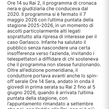
Ore 14 su Rai 2, il programma di cronaca
nera e giudiziaria che conduceva dal
2020. Il programma si è fermato il 7
maggio 2026 con l’ultima puntata della
stagione 2025-2026, in un momento di
ascolti particolarmente alti legati
soprattutto alla ripresa di interesse per il
caso Garlasco. Infante ha salutato il
pubblico senza nascondere una certa
insofferenza verso l’azienda, invitando i
telespettatori a diffidare di chi sosteneva
che il programma non stesse funzionando.
Oltre all’edizione pomeridiana, il
conduttore portava avanti anche lo spin-
off serale Ore 14 Sera, andato in onda il
giovedì in prima serata su Rai 2 fino al 5
giugno 2026, quando è arrivata l’ultima
puntata della stagione, con
l’appuntamento rimandato a settembre