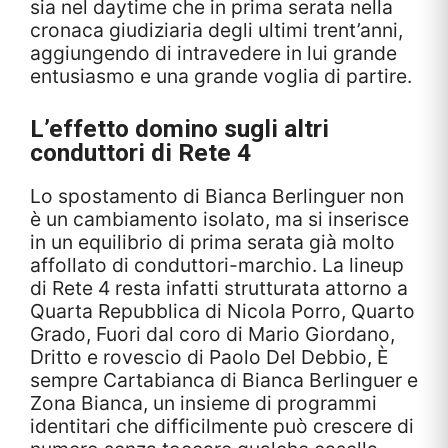
sia nel daytime che in prima serata nella
cronaca giudiziaria degli ultimi trent’anni,
aggiungendo di intravedere in lui grande
entusiasmo e una grande voglia di partire.
L’effetto domino sugli altri
conduttori di Rete 4
Lo spostamento di Bianca Berlinguer non
è un cambiamento isolato, ma si inserisce
in un equilibrio di prima serata già molto
affollato di conduttori-marchio. La lineup
di Rete 4 resta infatti strutturata attorno a
Quarta Repubblica di Nicola Porro, Quarto
Grado, Fuori dal coro di Mario Giordano,
Dritto e rovescio di Paolo Del Debbio, È
sempre Cartabianca di Bianca Berlinguer e
Zona Bianca, un insieme di programmi
identitari che difficilmente può crescere di