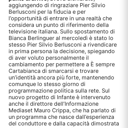
aggiungendo di ringraziare Pier Silvio
Berlusconi per la fiducia e per
l’opportunità di entrare in una realtà che
considera un punto di riferimento della
televisione italiana. Sullo spostamento di
Bianca Berlinguer al mercoledì è stato lo
stesso Pier Silvio Berlusconi a rivendicare
in prima persona la decisione, spiegando
di aver voluto personalmente il
cambiamento per permettere a È sempre
Cartabianca di smarcarsi e trovare
un’identità ancora più forte, mantenendo
comunque lo stesso giorno di
programmazione politica sulla rete. Sul
nuovo progetto di Infante è intervenuto
anche il direttore dell’Informazione
Mediaset Mauro Crippa, che ha parlato di
un programma che nasce dall’esperienza
del conduttore e dalla capacità dimostrata