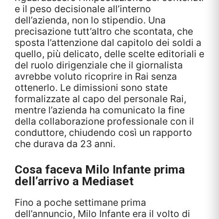
e il peso decisionale all’interno
dell’azienda, non lo stipendio. Una
precisazione tutt’altro che scontata, che
sposta l’attenzione dal capitolo dei soldi a
quello, più delicato, delle scelte editoriali e
del ruolo dirigenziale che il giornalista
avrebbe voluto ricoprire in Rai senza
ottenerlo. Le dimissioni sono state
formalizzate al capo del personale Rai,
mentre l’azienda ha comunicato la fine
della collaborazione professionale con il
conduttore, chiudendo così un rapporto
che durava da 23 anni.
Cosa faceva Milo Infante prima
dell’arrivo a Mediaset
Fino a poche settimane prima
dell’annuncio, Milo Infante era il volto di