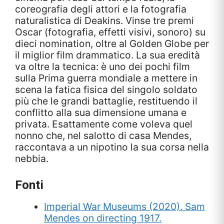
coreografia degli attori e la fotografia
naturalistica di Deakins. Vinse tre premi
Oscar (fotografia, effetti visivi, sonoro) su
dieci nomination, oltre al Golden Globe per
il miglior film drammatico. La sua eredità
va oltre la tecnica: è uno dei pochi film
sulla Prima guerra mondiale a mettere in
scena la fatica fisica del singolo soldato
più che le grandi battaglie, restituendo il
conflitto alla sua dimensione umana e
privata. Esattamente come voleva quel
nonno che, nel salotto di casa Mendes,
raccontava a un nipotino la sua corsa nella
nebbia.
Fonti
Imperial War Museums (2020). Sam
Mendes on directing 1917.