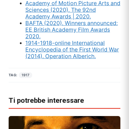
Academy of Motion Picture Arts and
Sciences (2020). The 92nd
Academy Awards | 2020.
BAFTA (2020). Winners announced:
EE British Academy Film Awards
2020.
1914-1918-online International
Encyclopedia of the First World War
(2014). Operation Alberich.
TAG:
1917
Ti potrebbe interessare