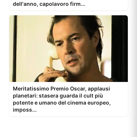
dell'anno, capolavoro firm...
Meritatissimo Premio Oscar, applausi
planetari: stasera guarda il cult più
potente e umano del cinema europeo,
imposs...