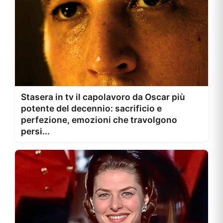
Stasera in tv il capolavoro da Oscar più
potente del decennio: sacrificio e
perfezione, emozioni che travolgono
persi...