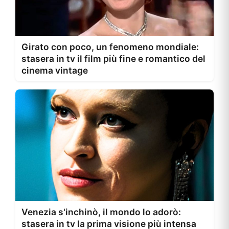
Girato con poco, un fenomeno mondiale:
stasera in tv il film più fine e romantico del
cinema vintage
Venezia s'inchinò, il mondo lo adorò:
stasera in tv la prima visione più intensa