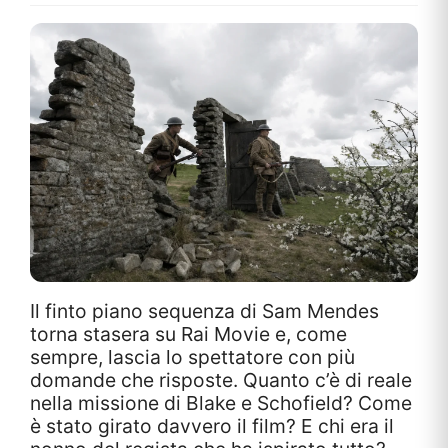
Il finto piano sequenza di Sam Mendes
torna stasera su Rai Movie e, come
sempre, lascia lo spettatore con più
domande che risposte. Quanto c’è di reale
nella missione di Blake e Schofield? Come
è stato girato davvero il film? E chi era il