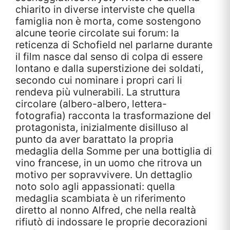
chiarito in diverse interviste che quella
famiglia non è morta, come sostengono
alcune teorie circolate sui forum: la
reticenza di Schofield nel parlarne durante
il film nasce dal senso di colpa di essere
lontano e dalla superstizione dei soldati,
secondo cui nominare i propri cari li
rendeva più vulnerabili. La struttura
circolare (albero-albero, lettera-
fotografia) racconta la trasformazione del
protagonista, inizialmente disilluso al
punto da aver barattato la propria
medaglia della Somme per una bottiglia di
vino francese, in un uomo che ritrova un
motivo per sopravvivere. Un dettaglio
noto solo agli appassionati: quella
medaglia scambiata è un riferimento
diretto al nonno Alfred, che nella realtà
rifiutò di indossare le proprie decorazioni