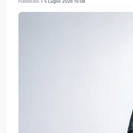
Pubblicato il
5 Luglio 2026 15:08