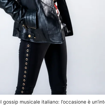
gossip musicale italiano: l’occasione è un’inte