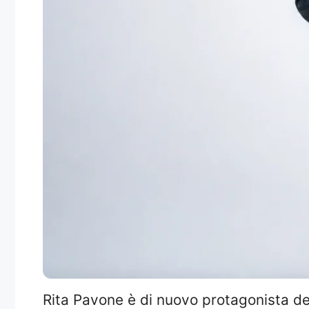
Rita Pavone è di nuovo protagonista del 