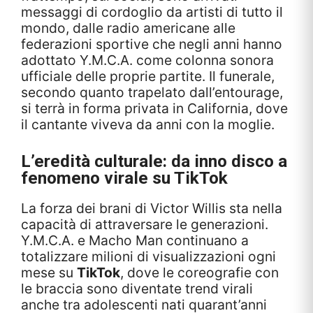
messaggi di cordoglio da artisti di tutto il
mondo, dalle radio americane alle
federazioni sportive che negli anni hanno
adottato Y.M.C.A. come colonna sonora
ufficiale delle proprie partite. Il funerale,
secondo quanto trapelato dall’entourage,
si terrà in forma privata in California, dove
il cantante viveva da anni con la moglie.
L’eredità culturale: da inno disco a
fenomeno virale su TikTok
La forza dei brani di Victor Willis sta nella
capacità di attraversare le generazioni.
Y.M.C.A. e Macho Man continuano a
totalizzare milioni di visualizzazioni ogni
mese su
TikTok
, dove le coreografie con
le braccia sono diventate trend virali
anche tra adolescenti nati quarant’anni