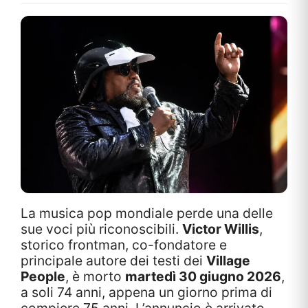
La musica pop mondiale perde una delle
sue voci più riconoscibili.
Victor Willis
,
storico frontman, co-fondatore e
principale autore dei testi dei
Village
People
, è morto
martedì 30 giugno 2026
,
a soli 74 anni, appena un giorno prima di