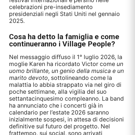
celebrazioni pre-insediamento
presidenziali negli Stati Uniti nel gennaio
2025.
Cosa ha detto la famiglia e come
continueranno i Village People?
Nel messaggio diffuso il 1° luglio 2026, la
moglie Karen ha ricordato Victor come
un
uomo brillante, un genio della musica e un
marito devoto
, sottolineando come la
malattia lo abbia strappato via nel giro di
poche settimane, alla vigilia del suo
settantacinquesimo compleanno. La band
ha annunciato che i concerti già in
calendario per l’estate 2026 saranno
inizialmente sospesi, in attesa di decisioni
definitive sul futuro del progetto. Nel
frattempo, sui social, sono arrivati