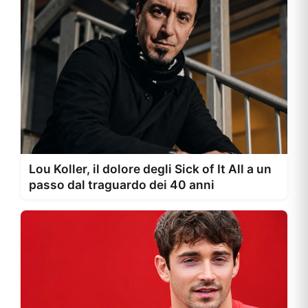
Lou Koller, il dolore degli Sick of It All a un
passo dal traguardo dei 40 anni