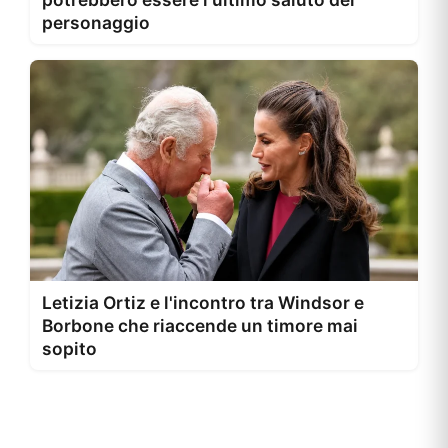
personaggio
Letizia Ortiz e l'incontro tra Windsor e
Borbone che riaccende un timore mai
sopito