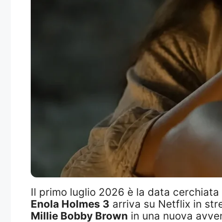
Il primo luglio 2026 è la data cerchiata 
Enola Holmes 3
arriva su Netflix in st
Millie Bobby Brown
in una nuova avvent