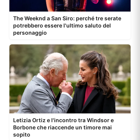
The Weeknd a San Siro: perché tre serate
potrebbero essere l'ultimo saluto del
personaggio
Letizia Ortiz e l'incontro tra Windsor e
Borbone che riaccende un timore mai
sopito