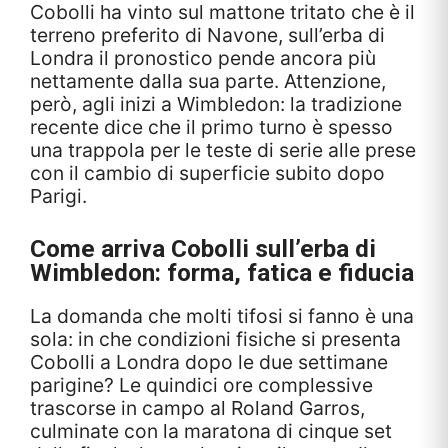
Cobolli ha vinto sul mattone tritato che è il
terreno preferito di Navone, sull’erba di
Londra il pronostico pende ancora più
nettamente dalla sua parte. Attenzione,
però, agli inizi a Wimbledon: la tradizione
recente dice che il primo turno è spesso
una trappola per le teste di serie alle prese
con il cambio di superficie subito dopo
Parigi.
Come arriva Cobolli sull’erba di
Wimbledon: forma, fatica e fiducia
La domanda che molti tifosi si fanno è una
sola: in che condizioni fisiche si presenta
Cobolli a Londra dopo le due settimane
parigine? Le quindici ore complessive
trascorse in campo al Roland Garros,
culminate con la maratona di cinque set