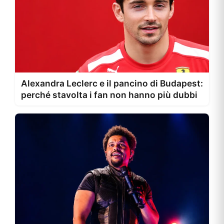
Alexandra Leclerc e il pancino di Budapest:
perché stavolta i fan non hanno più dubbi