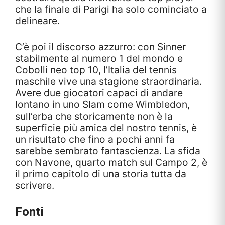
che la finale di Parigi ha solo cominciato a
delineare.
C’è poi il discorso azzurro: con Sinner
stabilmente al numero 1 del mondo e
Cobolli neo top 10, l’Italia del tennis
maschile vive una stagione straordinaria.
Avere due giocatori capaci di andare
lontano in uno Slam come Wimbledon,
sull’erba che storicamente non è la
superficie più amica del nostro tennis, è
un risultato che fino a pochi anni fa
sarebbe sembrato fantascienza. La sfida
con Navone, quarto match sul Campo 2, è
il primo capitolo di una storia tutta da
scrivere.
Fonti