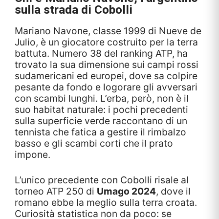
sulla strada di Cobolli
Mariano Navone, classe 1999 di Nueve de
Julio, è un giocatore costruito per la terra
battuta. Numero 38 del ranking ATP, ha
trovato la sua dimensione sui campi rossi
sudamericani ed europei, dove sa colpire
pesante da fondo e logorare gli avversari
con scambi lunghi. L’erba, però, non è il
suo habitat naturale: i pochi precedenti
sulla superficie verde raccontano di un
tennista che fatica a gestire il rimbalzo
basso e gli scambi corti che il prato
impone.
L’unico precedente con Cobolli risale al
torneo ATP 250 di
Umago 2024
, dove il
romano ebbe la meglio sulla terra croata.
Curiosità statistica non da poco: se