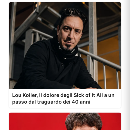
Lou Koller, il dolore degli Sick of It All a un
passo dal traguardo dei 40 anni