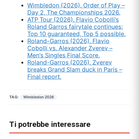
Wimbledon (2026). Order of Play –
Day 2, The Championships 2026.
ATP Tour (2026). Flavio Cobolli’s
Roland Garros fairytale continues:
Top 10 guaranteed, Top 5 possible.
Roland-Garros (2026). Flavio
Cobolli vs. Alexander Zverev –
Men’s Singles Final Score.
Roland-Garros (2026). Zverev
breaks Grand Slam duck in Paris –
Final report.
TAG:
Wimbledon 2026
Ti potrebbe interessare