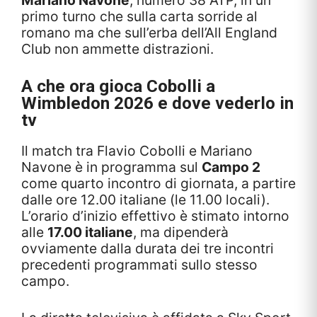
primo turno che sulla carta sorride al
romano ma che sull’erba dell’All England
Club non ammette distrazioni.
A che ora gioca Cobolli a
Wimbledon 2026 e dove vederlo in
tv
Il match tra Flavio Cobolli e Mariano
Navone è in programma sul
Campo 2
come quarto incontro di giornata, a partire
dalle ore 12.00 italiane (le 11.00 locali).
L’orario d’inizio effettivo è stimato intorno
alle
17.00 italiane
, ma dipenderà
ovviamente dalla durata dei tre incontri
precedenti programmati sullo stesso
campo.