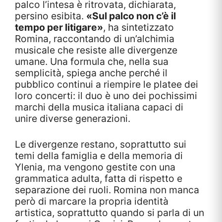
palco l’intesa è ritrovata, dichiarata,
persino esibita.
«Sul palco non c’è il
tempo per litigare»
, ha sintetizzato
Romina, raccontando di un’alchimia
musicale che resiste alle divergenze
umane. Una formula che, nella sua
semplicità, spiega anche perché il
pubblico continui a riempire le platee dei
loro concerti: il duo è uno dei pochissimi
marchi della musica italiana capaci di
unire diverse generazioni.
Le divergenze restano, soprattutto sui
temi della famiglia e della memoria di
Ylenia, ma vengono gestite con una
grammatica adulta, fatta di rispetto e
separazione dei ruoli. Romina non manca
però di marcare la propria identità
artistica, soprattutto quando si parla di un