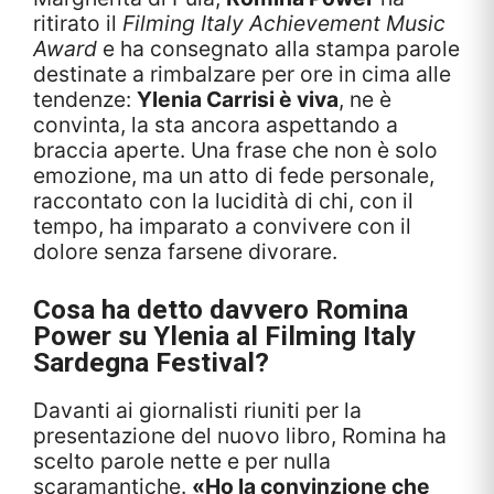
ritirato il
Filming Italy Achievement Music
Award
e ha consegnato alla stampa parole
destinate a rimbalzare per ore in cima alle
tendenze:
Ylenia Carrisi è viva
, ne è
convinta, la sta ancora aspettando a
braccia aperte. Una frase che non è solo
emozione, ma un atto di fede personale,
raccontato con la lucidità di chi, con il
tempo, ha imparato a convivere con il
dolore senza farsene divorare.
Cosa ha detto davvero Romina
Power su Ylenia al Filming Italy
Sardegna Festival?
Davanti ai giornalisti riuniti per la
presentazione del nuovo libro, Romina ha
scelto parole nette e per nulla
scaramantiche.
«Ho la convinzione che