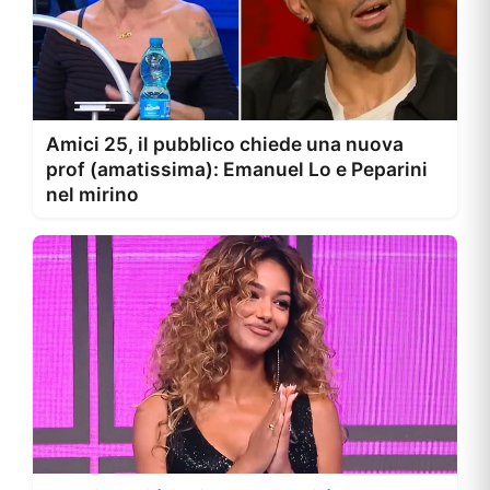
Amici 25, il pubblico chiede una nuova
prof (amatissima): Emanuel Lo e Peparini
nel mirino