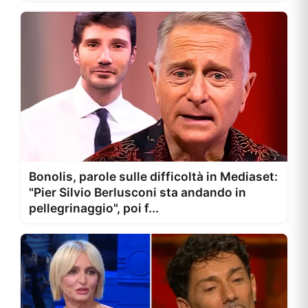
Bonolis, parole sulle difficoltà in Mediaset:
"Pier Silvio Berlusconi sta andando in
pellegrinaggio", poi f...