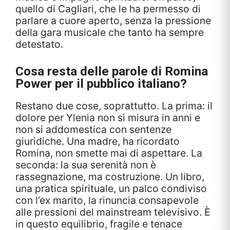
quello di Cagliari, che le ha permesso di
parlare a cuore aperto, senza la pressione
della gara musicale che tanto ha sempre
detestato.
Cosa resta delle parole di Romina
Power per il pubblico italiano?
Restano due cose, soprattutto. La prima: il
dolore per Ylenia non si misura in anni e
non si addomestica con sentenze
giuridiche. Una madre, ha ricordato
Romina, non smette mai di aspettare. La
seconda: la sua serenità non è
rassegnazione, ma costruzione. Un libro,
una pratica spirituale, un palco condiviso
con l’ex marito, la rinuncia consapevole
alle pressioni del mainstream televisivo. È
in questo equilibrio, fragile e tenace