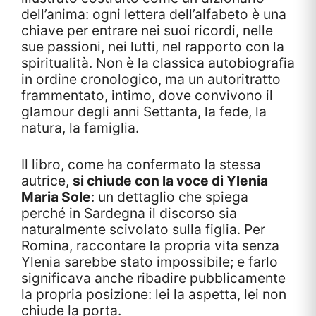
dell’anima: ogni lettera dell’alfabeto è una
chiave per entrare nei suoi ricordi, nelle
sue passioni, nei lutti, nel rapporto con la
spiritualità. Non è la classica autobiografia
in ordine cronologico, ma un autoritratto
frammentato, intimo, dove convivono il
glamour degli anni Settanta, la fede, la
natura, la famiglia.
Il libro, come ha confermato la stessa
autrice,
si chiude con la voce di Ylenia
Maria Sole
: un dettaglio che spiega
perché in Sardegna il discorso sia
naturalmente scivolato sulla figlia. Per
Romina, raccontare la propria vita senza
Ylenia sarebbe stato impossibile; e farlo
significava anche ribadire pubblicamente
la propria posizione: lei la aspetta, lei non
chiude la porta.