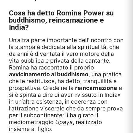
Cosa ha detto Romina Power su
buddhismo, reincarnazione e
India?
Un’altra parte importante dell’incontro con
la stampa è dedicata alla spiritualità, che
da anni è diventata il vero motore della
vita pubblica e privata della cantante.
Romina ha raccontato il proprio
avvicinamento al buddhismo
, una pratica
che le restituisce, ha detto, tranquillità e
prospettiva. Crede nella
reincarnazione
e
si è spinta a dire di aver «vissuto in India»
in un’altra esistenza, in coerenza con
l’attrazione viscerale che da sempre prova
per il subcontinente: lì ha girato il
mediometraggio
Upaya
, realizzato
insieme al figlio.