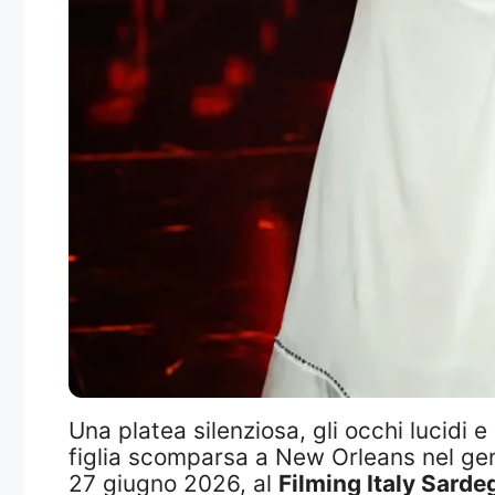
Una platea silenziosa, gli occhi lucidi
figlia scomparsa a New Orleans nel gennai
27 giugno 2026, al
Filming Italy Sarde