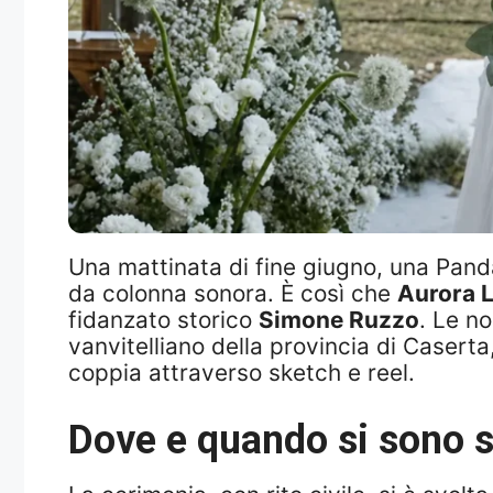
Una mattinata di fine giugno, una Panda
da colonna sonora. È così che
Aurora 
fidanzato storico
Simone Ruzzo
. Le n
vanvitelliano della provincia di Caserta
coppia attraverso sketch e reel.
Dove e quando si sono 