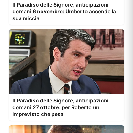
Il Paradiso delle Signore, anticipazioni
domani 6 novembre: Umberto accende la
sua miccia
Il Paradiso delle Signore, anticipazioni
domani 27 ottobre: per Roberto un
imprevisto che pesa