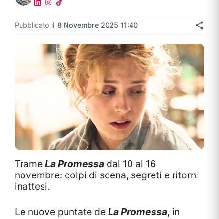
Pubblicato il
8 Novembre 2025 11:40
Trame
La Promessa
dal 10 al 16
novembre: colpi di scena, segreti e ritorni
inattesi.
Le nuove puntate de
La Promessa
, in