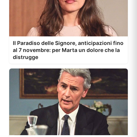
Il Paradiso delle Signore, anticipazioni fino
al 7 novembre: per Marta un dolore che la
distrugge