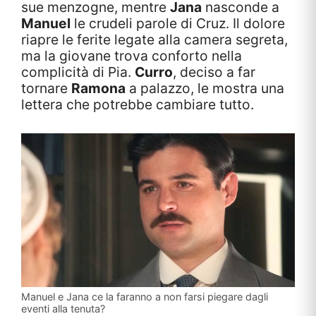
sue menzogne, mentre
Jana
nasconde a
Manuel
le crudeli parole di Cruz. Il dolore
riapre le ferite legate alla camera segreta,
ma la giovane trova conforto nella
complicità di Pia.
Curro
, deciso a far
tornare
Ramona
a palazzo, le mostra una
lettera che potrebbe cambiare tutto.
Manuel e Jana ce la faranno a non farsi piegare dagli
eventi alla tenuta?