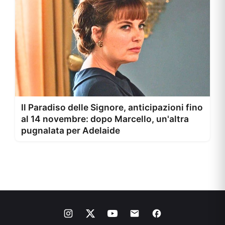
Il Paradiso delle Signore, anticipazioni fino
al 14 novembre: dopo Marcello, un'altra
pugnalata per Adelaide