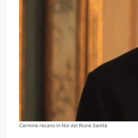
Carmine recano in Noi del Rione Sanità