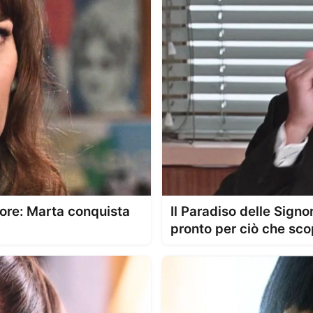
nore: Marta conquista
Il Paradiso delle Signo
pronto per ciò che sco