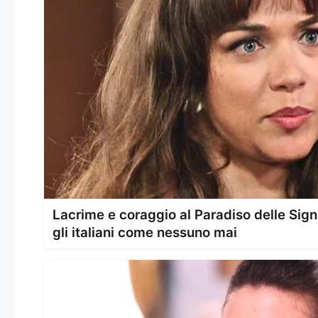
Lacrime e coraggio al Paradiso delle Sig
gli italiani come nessuno mai