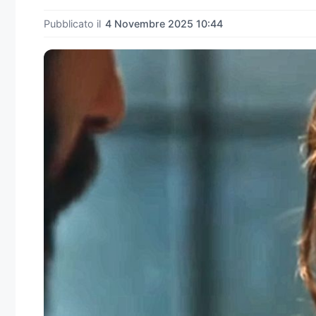
Pubblicato il
4 Novembre 2025 10:44