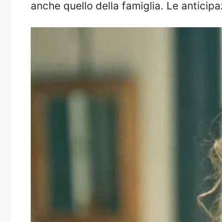
anche quello della famiglia. Le anticip