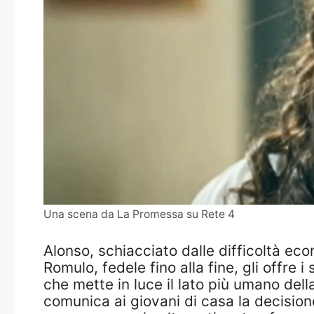
Una scena da La Promessa su Rete 4
Alonso, schiacciato dalle difficoltà eco
Romulo, fedele fino alla fine, gli offre 
che mette in luce il lato più umano dell
comunica ai giovani di casa la decision