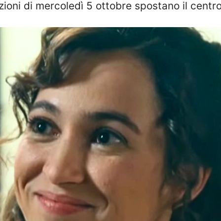
azioni di mercoledì 5 ottobre spostano il cen