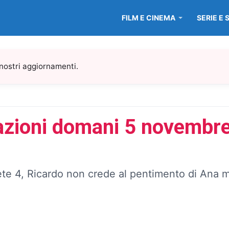
FILM E CINEMA
SERIE E 
 nostri aggiornamenti.
azioni domani 5 novembre:
te 4, Ricardo non crede al pentimento di Ana m