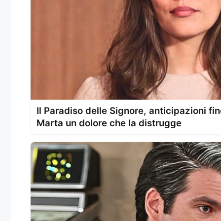
Il Paradiso delle Signore, anticipazioni fi
Marta un dolore che la distrugge