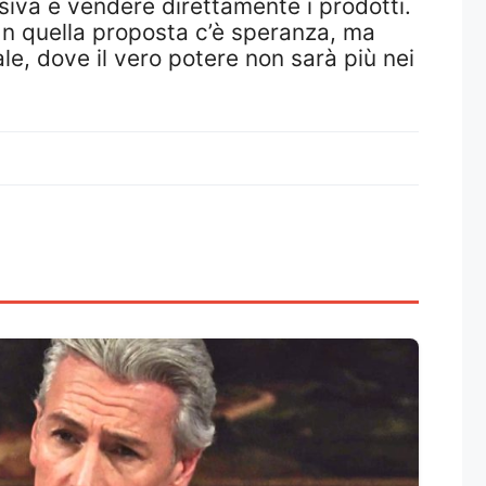
nsiva e vendere direttamente i prodotti.
In quella proposta c’è speranza, ma
le, dove il vero potere non sarà più nei