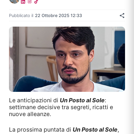
Pubblicato il
22 Ottobre 2025 12:33
Le anticipazioni di
Un Posto al Sole
:
settimane decisive tra segreti, ricatti e
nuove alleanze.
La prossima puntata di
Un Posto al Sole
,