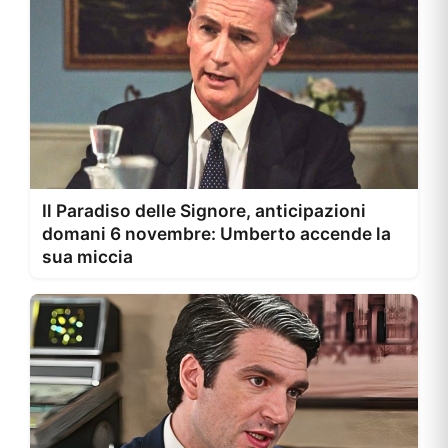
Il Paradiso delle Signore, anticipazioni
domani 6 novembre: Umberto accende la
sua miccia