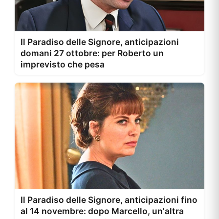
Il Paradiso delle Signore, anticipazioni
domani 27 ottobre: per Roberto un
imprevisto che pesa
Il Paradiso delle Signore, anticipazioni fino
al 14 novembre: dopo Marcello, un'altra