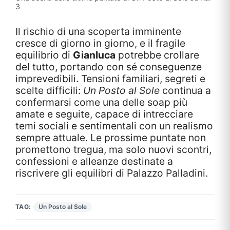
3
Il rischio di una scoperta imminente
cresce di giorno in giorno, e il fragile
equilibrio di
Gianluca
potrebbe crollare
del tutto, portando con sé conseguenze
imprevedibili. Tensioni familiari, segreti e
scelte difficili:
Un Posto al Sole
continua a
confermarsi come una delle soap più
amate e seguite, capace di intrecciare
temi sociali e sentimentali con un realismo
sempre attuale. Le prossime puntate non
promettono tregua, ma solo nuovi scontri,
confessioni e alleanze destinate a
riscrivere gli equilibri di Palazzo Palladini.
TAG:
Un Posto al Sole