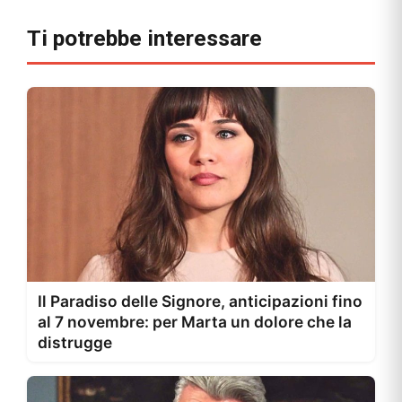
Ti potrebbe interessare
Il Paradiso delle Signore, anticipazioni fino
al 7 novembre: per Marta un dolore che la
distrugge