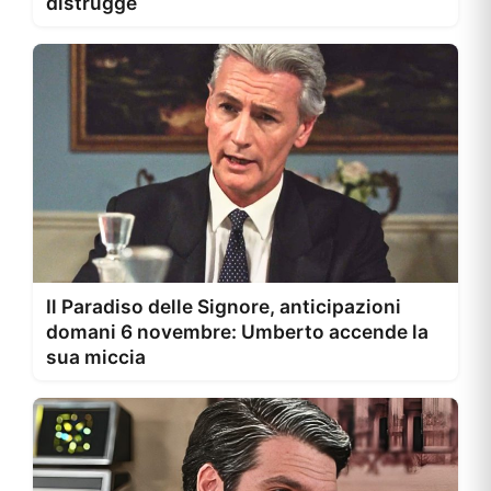
distrugge
Il Paradiso delle Signore, anticipazioni
domani 6 novembre: Umberto accende la
sua miccia