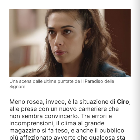
Una scena dalle ultime puntate de Il Paradiso delle
Signore
Meno rosea, invece, è la situazione di
Ciro
,
alle prese con un nuovo cameriere che
non sembra convincerlo. Tra errori e
incomprensioni, il clima al grande
magazzino si fa teso, e anche il pubblico
più affezionato avverte che qualcosa sta