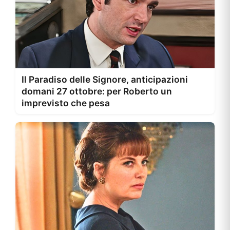
Il Paradiso delle Signore, anticipazioni
domani 27 ottobre: per Roberto un
imprevisto che pesa