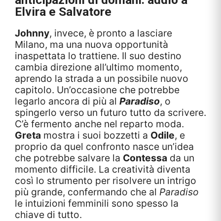
Elvira e Salvatore
Johnny
, invece, è pronto a lasciare
Milano, ma una nuova opportunità
inaspettata lo trattiene. Il suo destino
cambia direzione all’ultimo momento,
aprendo la strada a un possibile nuovo
capitolo. Un’occasione che potrebbe
legarlo ancora di più al
Paradiso
, o
spingerlo verso un futuro tutto da scrivere.
C’è fermento anche nel reparto moda.
Greta
mostra i suoi bozzetti a
Odile
, e
proprio da quel confronto nasce un’idea
che potrebbe salvare la
Contessa
da un
momento difficile. La creatività diventa
così lo strumento per risolvere un intrigo
più grande, confermando che al
Paradiso
le intuizioni femminili sono spesso la
chiave di tutto.