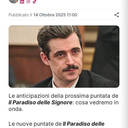
Pubblicato il
14 Ottobre 2025 11:00
Le anticipazioni della prossima puntata de
Il Paradiso delle Signore
: cosa vedremo in
onda.
Le nuove puntate de
Il Paradiso delle