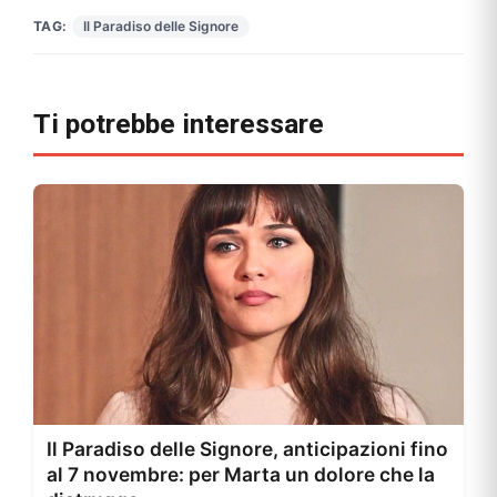
TAG:
Il Paradiso delle Signore
Ti potrebbe interessare
Il Paradiso delle Signore, anticipazioni fino
al 7 novembre: per Marta un dolore che la