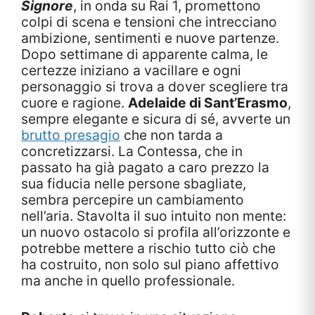
Signore
, in onda su Rai 1, promettono
colpi di scena e tensioni che intrecciano
ambizione, sentimenti e nuove partenze.
Dopo settimane di apparente calma, le
certezze iniziano a vacillare e ogni
personaggio si trova a dover scegliere tra
cuore e ragione.
Adelaide di Sant’Erasmo
,
sempre elegante e sicura di sé, avverte un
brutto presagio
che non tarda a
concretizzarsi. La Contessa, che in
passato ha già pagato a caro prezzo la
sua fiducia nelle persone sbagliate,
sembra percepire un cambiamento
nell’aria. Stavolta il suo intuito non mente:
un nuovo ostacolo si profila all’orizzonte e
potrebbe mettere a rischio tutto ciò che
ha costruito, non solo sul piano affettivo
ma anche in quello professionale.