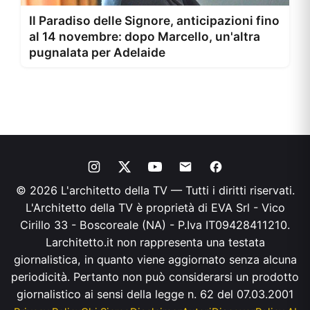
Il Paradiso delle Signore, anticipazioni fino
al 14 novembre: dopo Marcello, un'altra
pugnalata per Adelaide
© 2026 L'architetto della TV — Tutti i diritti riservati.
L'Architetto della TV è proprietà di EVA Srl - Vico
Cirillo 33 - Boscoreale (NA) - P.Iva IT09428411210.
Larchitetto.it non rappresenta una testata
giornalistica, in quanto viene aggiornato senza alcuna
periodicità. Pertanto non può considerarsi un prodotto
giornalistico ai sensi della legge n. 62 del 07.03.2001