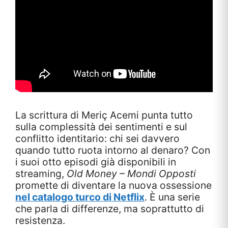
La scrittura di Meriç Acemi punta tutto
sulla complessità dei sentimenti e sul
conflitto identitario: chi sei davvero
quando tutto ruota intorno al denaro? Con
i suoi otto episodi già disponibili in
streaming,
Old Money – Mondi Opposti
promette di diventare la nuova ossessione
nel catalogo turco di Netflix
. È una serie
che parla di differenze, ma soprattutto di
resistenza.