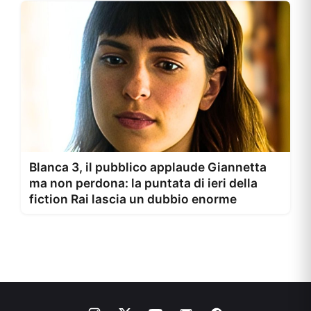
Blanca 3, il pubblico applaude Giannetta
ma non perdona: la puntata di ieri della
fiction Rai lascia un dubbio enorme