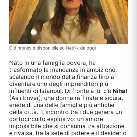
Old money è disponibile su Netflix da oggi
Nato in una famiglia povera, ha
trasformato la mancanza in ambizione,
scalando il mondo della finanza fino a
diventare uno degli imprenditori più
influenti di Istanbul. Di fronte a lui c’è
Nihal
(Aslı Enver), una donna raffinata e sicura,
erede di una delle famiglie più antiche
della città. L’incontro tra i due genera un
cortocircuito esplosivo: un amore
impossibile che si consuma tra attrazione
e rivalsa, tra la sete di potere e il desiderio