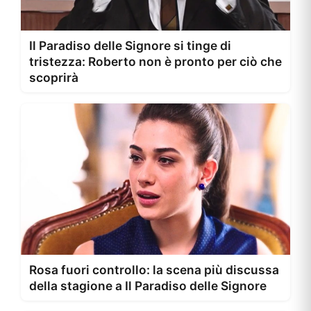
Il Paradiso delle Signore si tinge di
tristezza: Roberto non è pronto per ciò che
scoprirà
Rosa fuori controllo: la scena più discussa
della stagione a Il Paradiso delle Signore