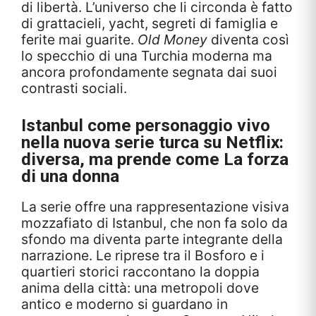
di libertà. L’universo che li circonda è fatto
di grattacieli, yacht, segreti di famiglia e
ferite mai guarite.
Old Money
diventa così
lo specchio di una Turchia moderna ma
ancora profondamente segnata dai suoi
contrasti sociali.
Istanbul come personaggio vivo
nella nuova serie turca su Netflix:
diversa, ma prende come
La forza
di una donna
La serie offre una rappresentazione visiva
mozzafiato di Istanbul, che non fa solo da
sfondo ma diventa parte integrante della
narrazione. Le riprese tra il Bosforo e i
quartieri storici raccontano la doppia
anima della città: una metropoli dove
antico e moderno si guardano in