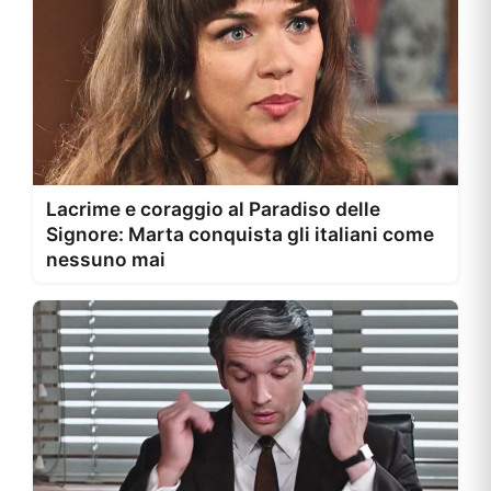
Lacrime e coraggio al Paradiso delle
Signore: Marta conquista gli italiani come
nessuno mai