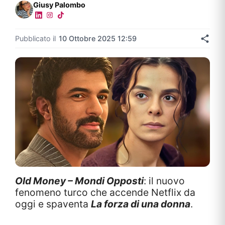
Giusy Palombo
Pubblicato il
10 Ottobre 2025 12:59
Old Money – Mondi Opposti
: il nuovo
fenomeno turco che accende Netflix da
oggi e spaventa
La forza di una donna
.