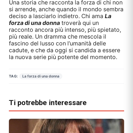
Una storia che racconta la forza di chi non
si arrende, anche quando il mondo sembra
deciso a lasciarlo indietro. Chi ama
La
forza di una donna
troverà qui un
racconto ancora più intenso, più spietato,
più reale. Un dramma che mescola il
fascino del lusso con l’umanità delle
cadute, e che da oggi si candida a essere
la nuova serie più potente del momento.
TAG:
La forza di una donna
Ti potrebbe interessare