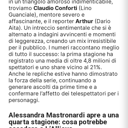
in un triangolo amoroso indimenticabile,
troviamo
Claudio Conforti
(Lino
Guanciale), mentore severo e
affascinante, e il reporter
Arthur
(Dario
Aita). Un intreccio sentimentale che si è
alternato a indagini avvincenti e momenti
di leggerezza, creando un mix irresistibile
per il pubblico. I numeri raccontano meglio
di tutto il successo: la prima stagione ha
registrato una media di oltre 4,8 milioni di
spettatori e uno share vicino al 21%.
Anche le repliche estive hanno dimostrato
la forza della serie, continuando a
generare ascolti da prime time e a
confermare l’affetto dei telespettatori per i
personaggi.
Alessandra Mastronardi apre a una
quarta stagione: cosa potrebbe