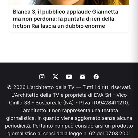
Blanca 3, il pubblico applaude Giannetta
ma non perdona: la puntata di ieri della
fiction Rai lascia un dubbio enorme
© 2026 L'architetto della TV — Tutti i diritti riservati.
L'Architetto della TV è proprietà di EVA Srl - Vico
Cirillo 33 - Boscoreale (NA) - P.Iva IT09428411210.
Larchitetto.it non rappresenta una testata
giornalistica, in quanto viene aggiornato senza alcuna
periodicità. Pertanto non può considerarsi un prodotto
giornalistico ai sensi della legge n. 62 del 07.03.2001