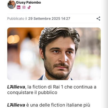
Giusy Palombo
Pubblicato il
29 Settembre 2025 14:27
L’Allieva
, la fiction di Rai 1 che continua a
conquistare il pubblico
L’Allieva
è una delle fiction italiane più