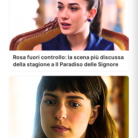
Rosa fuori controllo: la scena più discussa
della stagione a Il Paradiso delle Signore