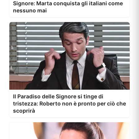
Signore: Marta conquista gli italiani come
nessuno mai
Il Paradiso delle Signore si tinge di
tristezza: Roberto non è pronto per ciò che
scoprirà