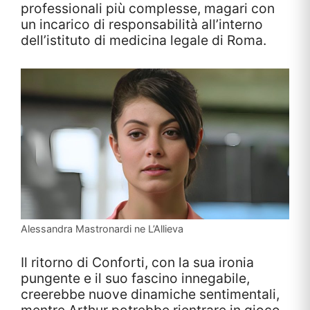
professionali più complesse, magari con
un incarico di responsabilità all’interno
dell’istituto di medicina legale di Roma.
Alessandra Mastronardi ne L’Allieva
Il ritorno di Conforti, con la sua ironia
pungente e il suo fascino innegabile,
creerebbe nuove dinamiche sentimentali,
mentre Arthur potrebbe rientrare in gioco